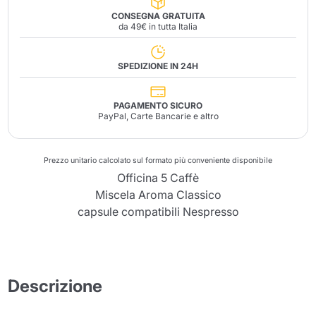
CONSEGNA GRATUITA
da 49€ in tutta Italia
SPEDIZIONE IN 24H
PAGAMENTO SICURO
PayPal, Carte Bancarie e altro
Prezzo unitario calcolato sul formato più conveniente disponibile
Officina 5 Caffè
Miscela Aroma Classico
capsule compatibili Nespresso
Descrizione