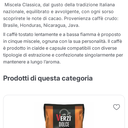
Miscela Classica, dal gusto della tradizione Italiana
nazionale, equilibrato e avvolgente, con ogni sorso
scoprirete le note di cacao. Provenienza caffè crudo:
Brasile, Honduras, Nicaragua, Java.
Il caffè tostato lentamente e a bassa fiamma è proposto
in cinque miscele, ognuna con la sua personalità. Il caffè
è prodotto in cialde e capsule compatibili con diverse
tipologie di estrazione e confezionate singolarmente per
mantenere a lungo l’aroma.
Prodotti di questa categoria