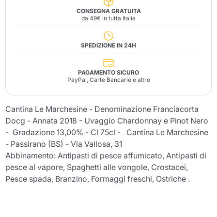
CONSEGNA GRATUITA
da 49€ in tutta Italia
SPEDIZIONE IN 24H
PAGAMENTO SICURO
PayPal, Carte Bancarie e altro
Cantina Le Marchesine - Denominazione Franciacorta
Docg - Annata 2018 - Uvaggio Chardonnay e Pinot Nero
- Gradazione 13,00% - Cl 75cl - Cantina Le Marchesine
- Passirano (BS) - Via Vallosa, 31
Abbinamento: Antipasti di pesce affumicato, Antipasti di
pesce al vapore, Spaghetti alle vongole, Crostacei,
Pesce spada, Branzino, Formaggi freschi, Ostriche .