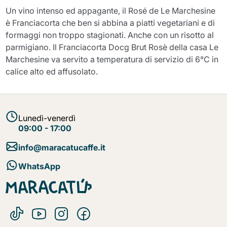
Un vino intenso ed appagante, il Rosé de Le Marchesine
è Franciacorta che ben si abbina a piatti vegetariani e di
formaggi non troppo stagionati. Anche con un risotto al
parmigiano. Il Franciacorta Docg Brut Rosè della casa Le
Marchesine va servito a temperatura di servizio di 6°C in
calice alto ed affusolato.
Lunedì-venerdì
09:00 - 17:00
info@maracatucaffe.it
WhatsApp