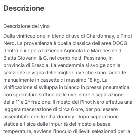
Descrizione
Descrizione del vino
Dalla vinificazione in blend di uve di Chardonnay, e Pinot
Nero. La provenienza è quella classica dell’area DOCG
dentro cui opera l’azienda Agricola Le Marchesine di
Biatta Giovanni & C. nel combine di Passirano, in
provincia di Brescia. La vendemmia si svolge con la
selezione in vigna delle migliori uve che sono raccolte
manualmente in cassette di massimo 18 kg. La
vinificazione si sviluppa in bianco in pressa pneumatica
con spremitura soffice delle uve intere e separazione
della 1^ e 2^ frazione. Il mosto del Pinot Nero effettua una
leggera macerazione di circa 6 ore, per poi essere
assemblato con lo Chardonnay. Dopo separazione
statica e fisica dalle impurità del mosto a basse
temperature, avviene l’inoculo di lieviti selezionati per la