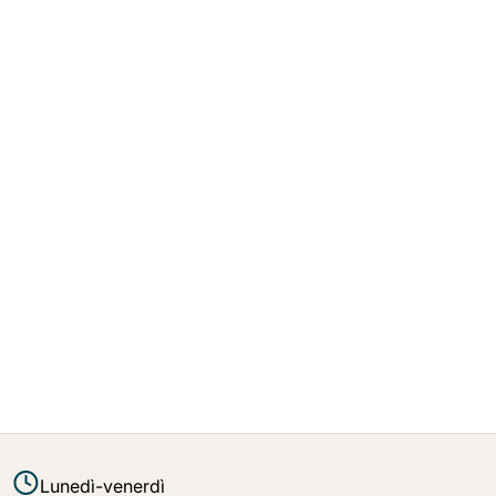
Lunedì-venerdì