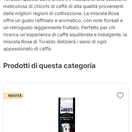
meticolosa di chicchi di caffè di alta qualità provenienti
dalle migliori regioni di coltivazione. La miscela Rosa
offre un gusto raffinato e aromatico, con note floreali e
un retrogusto leggermente fruttato. Perfetto per chi
ricerca un'esperienza di caffè equilibrata e indulgente, la
miscela Rosa di Toraldo delizierà i sensi di ogni
appassionato di caffè.
Prodotti di questa categoria
NOVITÀ