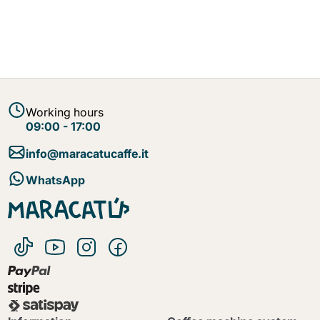
Working hours
09:00 - 17:00
info@maracatucaffe.it
WhatsApp