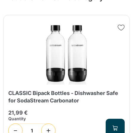
CLASSIC Bipack Bottles - Dishwasher Safe
for SodaStream Carbonator
21,99 €
Quantity