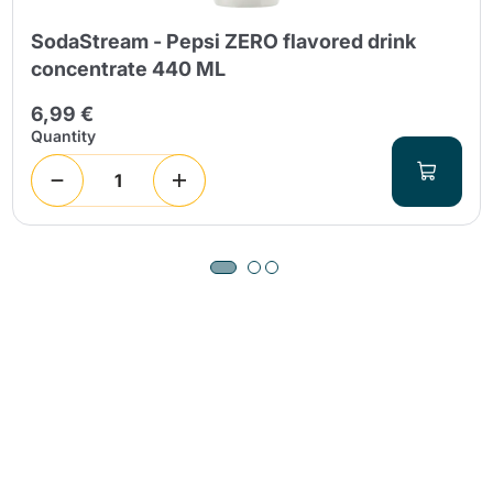
SodaStream - Pepsi ZERO flavored drink
concentrate 440 ML
6,99 €
Quantity