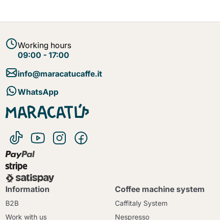
Working hours
09:00 - 17:00
info@maracatucaffe.it
WhatsApp
Information
Coffee machine system
B2B
Caffitaly System
Work with us
Nespresso