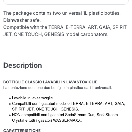
The package contains two universal 1L plastic bottles.
Dishwasher safe.
Compatible with the TERRA, E-TERRA, ART, GAIA, SPIRIT,
JET, ONE TOUCH, GENESIS model carbonators.
Description
BOTTIGLIE CLASSIC LAVABILI IN LAVASTOVIGLIE.
La confezione contiene due bottiglie in plastica da 1L universali.
Lavabile in lavastoviglie.
Compatibili con i gasatori modello TERRA, E-TERRA, ART, GAIA,
SPIRIT, JET, ONE TOUCH, GENESIS.
NON compatibili con i gasatori SodaStream Duo, SodaStream
Crystal e tutti i gasatori WASSERMAXX.
CARATTERISTICHE