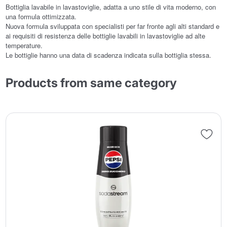
Bottiglia lavabile in lavastoviglie, adatta a uno stile di vita moderno, con
una formula ottimizzata.
Nuova formula sviluppata con specialisti per far fronte agli alti standard e
ai requisiti di resistenza delle bottiglie lavabili in lavastoviglie ad alte
temperature.
Le bottiglie hanno una data di scadenza indicata sulla bottiglia stessa.
Products from same category