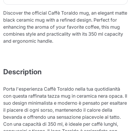
Discover the official Caffè Toraldo mug, an elegant matte
black ceramic mug with a refined design. Perfect for
enhancing the aroma of your favorite coffee, this mug
combines style and practicality with its 350 ml capacity
and ergonomic handle.
Description
Porta l'esperienza Caffè Toraldo nella tua quotidianità
con questa raffinata tazza mug in ceramica nera opaca. Il
suo design minimalista e moderno è pensato per esaltare
il piacere di ogni sorso, mantenendo il calore della
bevanda e offrendo una sensazione piacevole al tatto.
Con una capacità di 350 ml, è ideale per caffè lunghi,