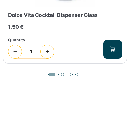
Dolce Vita Cocktail Dispenser Glass
1,50 €
Quantity