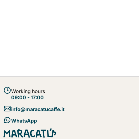
Working hours
09:00 - 17:00
info@maracatucaffe.it
WhatsApp