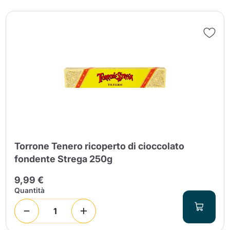
Torrone Tenero ricoperto di cioccolato
fondente Strega 250g
9,99 €
Quantità