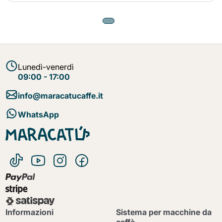
Lunedì-venerdì
09:00 - 17:00
info@maracatucaffe.it
WhatsApp
Informazioni
Sistema per macchine da