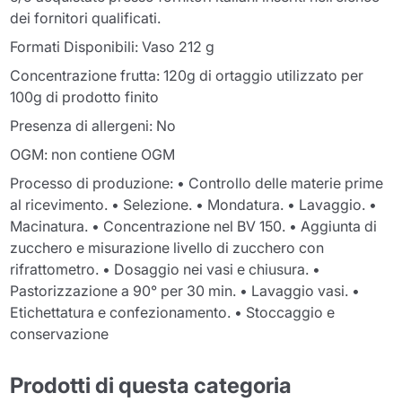
dei fornitori qualificati.
Formati Disponibili: Vaso 212 g
Concentrazione frutta: 120g di ortaggio utilizzato per
100g di prodotto finito
Presenza di allergeni: No
OGM: non contiene OGM
Processo di produzione: • Controllo delle materie prime
al ricevimento. • Selezione. • Mondatura. • Lavaggio. •
Macinatura. • Concentrazione nel BV 150. • Aggiunta di
zucchero e misurazione livello di zucchero con
rifrattometro. • Dosaggio nei vasi e chiusura. •
Pastorizzazione a 90° per 30 min. • Lavaggio vasi. •
Etichettatura e confezionamento. • Stoccaggio e
conservazione
Prodotti di questa categoria