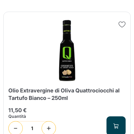
Olio Extravergine di Oliva Quattrociocchi al
Tartufo Bianco – 250ml
11,50 €
Quantità