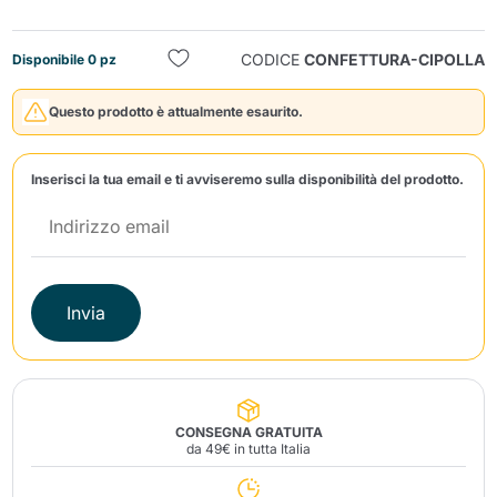
CODICE
CONFETTURA-CIPOLLA
Disponibile 0 pz
Questo prodotto è attualmente esaurito.
Inserisci la tua email e ti avviseremo sulla disponibilità del prodotto.
Invia
Invia
CONSEGNA GRATUITA
da 49€ in tutta Italia