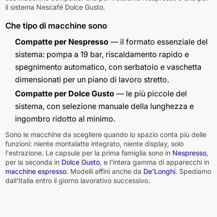
il sistema Nescafé Dolce Gusto.
Che tipo di macchine sono
Compatte per Nespresso
— il formato essenziale del
sistema: pompa a 19 bar, riscaldamento rapido e
spegnimento automatico, con serbatoio e vaschetta
dimensionati per un piano di lavoro stretto.
Compatte per Dolce Gusto
— le più piccole del
sistema, con selezione manuale della lunghezza e
ingombro ridotto al minimo.
Sono le macchine da scegliere quando lo spazio conta più delle
funzioni: niente montalatte integrato, niente display, solo
l'estrazione. Le capsule per la prima famiglia sono in
Nespresso
,
per la seconda in
Dolce Gusto
, e l'intera gamma di apparecchi in
macchine espresso
. Modelli affini anche da
De'Longhi
. Spediamo
dall'Italia entro il giorno lavorativo successivo.