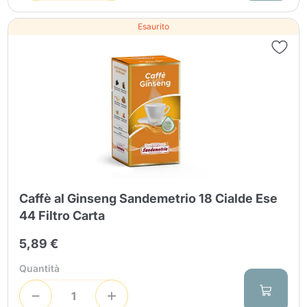
Esaurito
Caffè al Ginseng Sandemetrio 18 Cialde Ese
44 Filtro Carta
5,89 €
Quantità