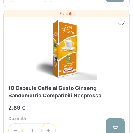
Esaurito
10 Capsule Caffè al Gusto Ginseng
Sandemetrio Compatibili Nespresso
2,89 €
Quantità