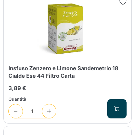
Insfuso Zenzero e Limone Sandemetrio 18
Cialde Ese 44 Filtro Carta
3,89 €
Quantità