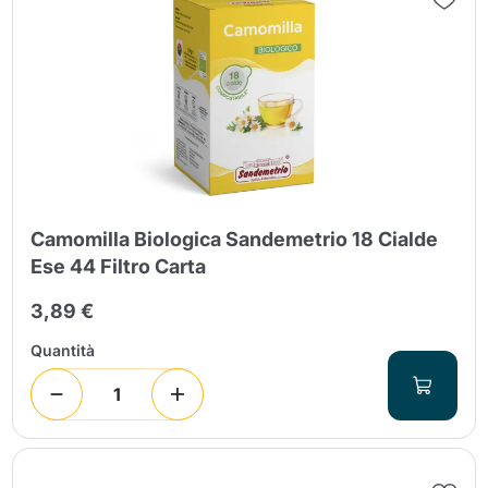
Camomilla Biologica Sandemetrio 18 Cialde
Ese 44 Filtro Carta
3,89 €
Quantità