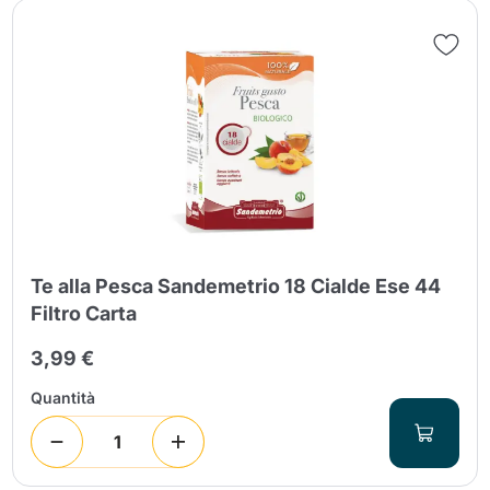
Te alla Pesca Sandemetrio 18 Cialde Ese 44
Filtro Carta
3,99 €
Quantità