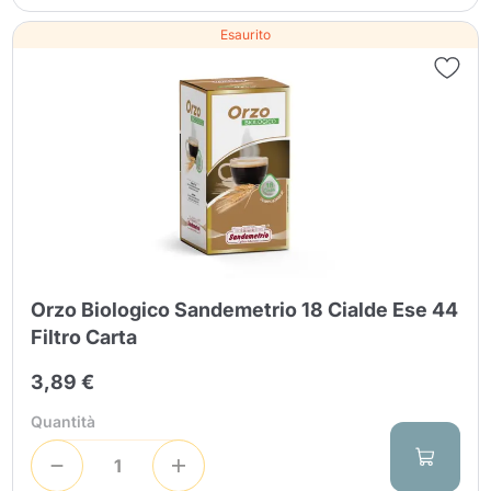
Esaurito
Orzo Biologico Sandemetrio 18 Cialde Ese 44
Filtro Carta
3,89 €
Quantità