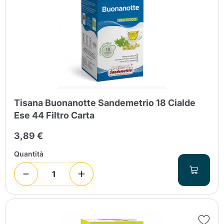
Tisana Buonanotte Sandemetrio 18 Cialde
Ese 44 Filtro Carta
3,89 €
Quantità