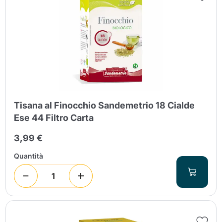
Tisana al Finocchio Sandemetrio 18 Cialde
Ese 44 Filtro Carta
3,99 €
Quantità