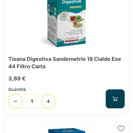
Invia
Tisana Digestiva Sandemetrio 18 Cialde Ese
44 Filtro Carta
3,89 €
Quantità