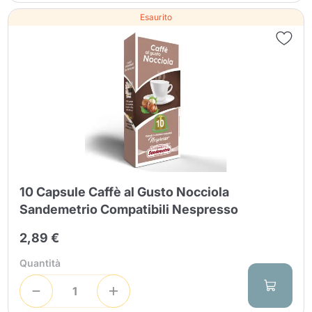
Esaurito
10 Capsule Caffè al Gusto Nocciola
Sandemetrio Compatibili Nespresso
2,89 €
Quantità