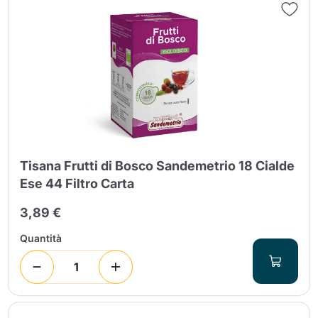
Tisana Frutti di Bosco Sandemetrio 18 Cialde
Ese 44 Filtro Carta
3,89 €
Quantità