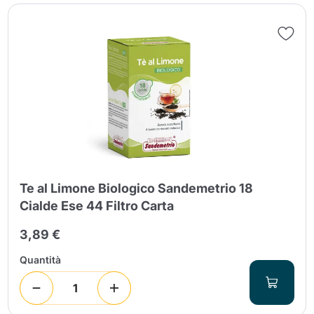
Te al Limone Biologico Sandemetrio 18
Cialde Ese 44 Filtro Carta
3,89 €
Quantità