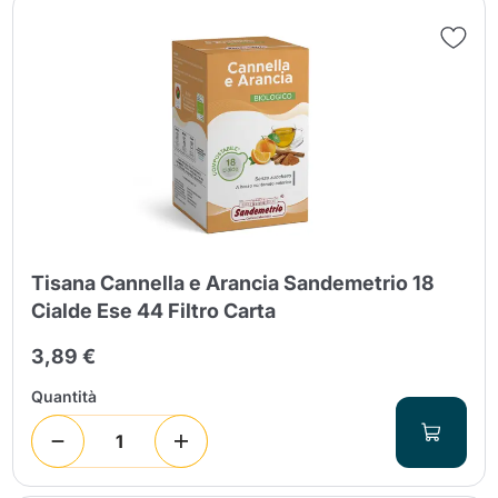
Tisana Cannella e Arancia Sandemetrio 18
Cialde Ese 44 Filtro Carta
3,89 €
Quantità