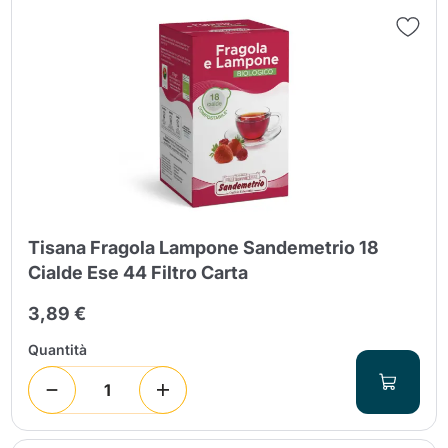
Tisana Fragola Lampone Sandemetrio 18
Cialde Ese 44 Filtro Carta
3,89 €
Quantità