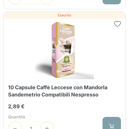
Esaurito
10 Capsule Caffè Leccese con Mandorla
Sandemetrio Compatibili Nespresso
2,89 €
Quantità