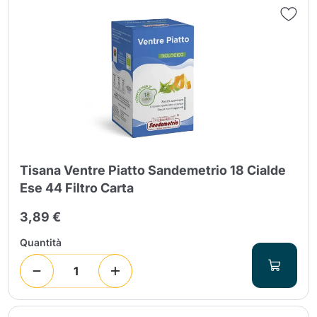
Tisana Ventre Piatto Sandemetrio 18 Cialde
Ese 44 Filtro Carta
3,89 €
Quantità