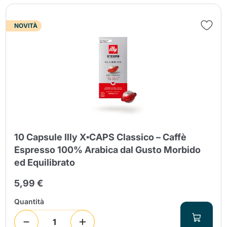
NOVITÀ
Invia
10 Capsule Illy X▪CAPS Classico – Caffè
Espresso 100% Arabica dal Gusto Morbido
ed Equilibrato
5,99 €
Quantità