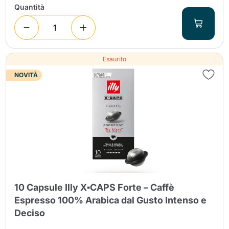
Quantità
Esaurito
NOVITÀ
10 Capsule Illy X▪CAPS Forte – Caffè
Espresso 100% Arabica dal Gusto Intenso e
Deciso