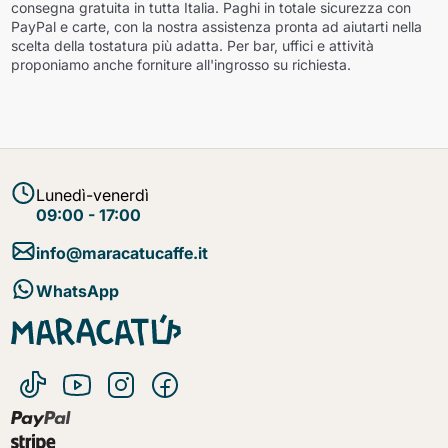
consegna gratuita in tutta Italia. Paghi in totale sicurezza con
PayPal e carte, con la nostra assistenza pronta ad aiutarti nella
scelta della tostatura più adatta. Per bar, uffici e attività
proponiamo anche forniture all'ingrosso su richiesta.
Lunedì-venerdì
09:00 - 17:00
info@maracatucaffe.it
WhatsApp