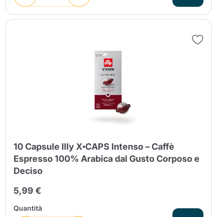
10 Capsule Illy X▪CAPS Intenso – Caffè
Espresso 100% Arabica dal Gusto Corposo e
Deciso
5,99 €
Quantità