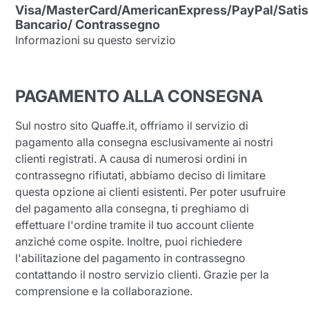
Visa/MasterCard/AmericanExpress/PayPal/Satis
Bancario/ Contrassegno
Informazioni su questo servizio
PAGAMENTO ALLA CONSEGNA
Invia
Sul nostro sito Quaffe.it, offriamo il servizio di
pagamento alla consegna esclusivamente ai nostri
clienti registrati. A causa di numerosi ordini in
contrassegno rifiutati, abbiamo deciso di limitare
questa opzione ai clienti esistenti. Per poter usufruire
del pagamento alla consegna, ti preghiamo di
effettuare l'ordine tramite il tuo account cliente
anziché come ospite. Inoltre, puoi richiedere
l'abilitazione del pagamento in contrassegno
contattando il nostro servizio clienti. Grazie per la
comprensione e la collaborazione.