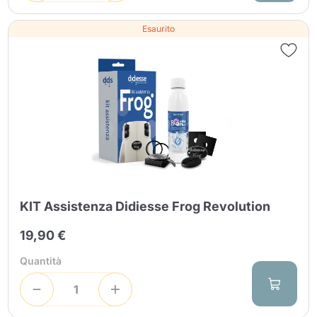
Esaurito
KIT Assistenza Didiesse Frog Revolution
19,90 €
Quantità