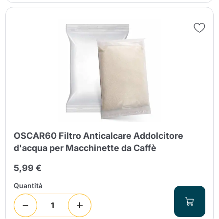
OSCAR60 Filtro Anticalcare Addolcitore
d'acqua per Macchinette da Caffè
5,99 €
Quantità