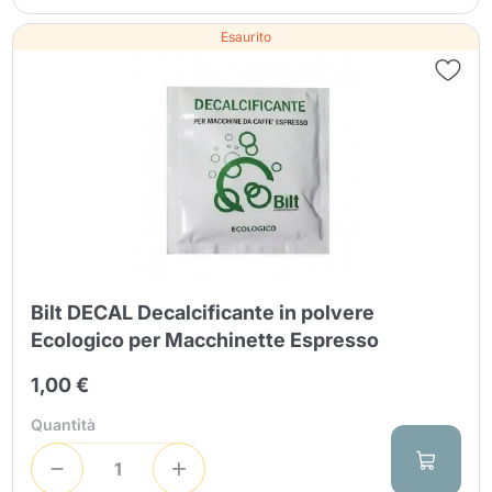
Esaurito
Bilt DECAL Decalcificante in polvere
Ecologico per Macchinette Espresso
1,00 €
Quantità