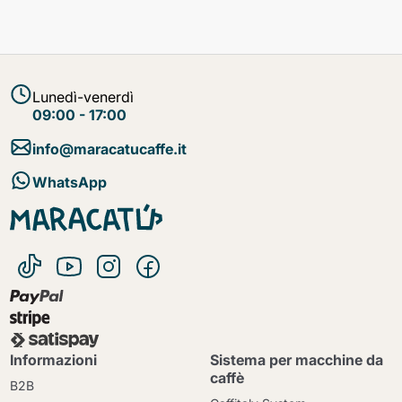
Lunedì-venerdì
09:00 - 17:00
info@maracatucaffe.it
WhatsApp
Informazioni
Sistema per macchine da
caffè
B2B