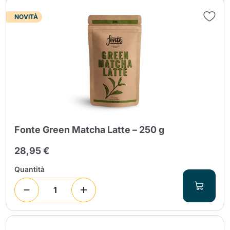
NOVITÀ
Fonte Green Matcha Latte – 250 g
28,95 €
Quantità