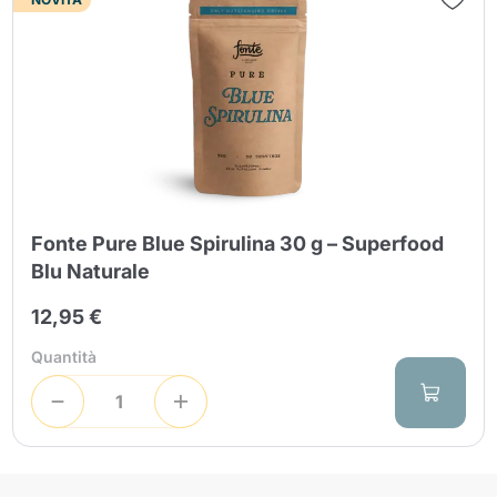
Fonte Pure Blue Spirulina 30 g – Superfood
Blu Naturale
12,95 €
Quantità