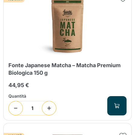
Fonte Japanese Matcha – Matcha Premium
Biologica 150 g
44,95 €
Quantità