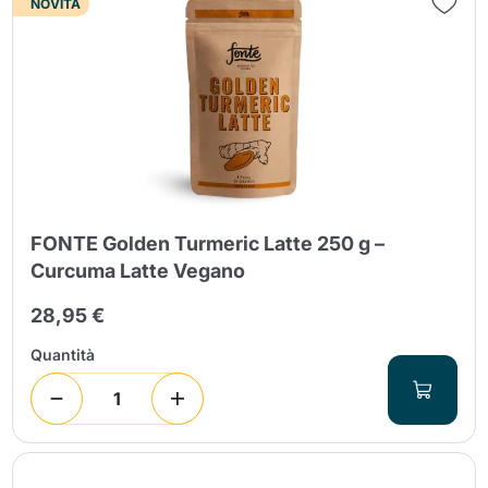
NOVITÀ
FONTE Golden Turmeric Latte 250 g –
Curcuma Latte Vegano
28,95 €
Quantità