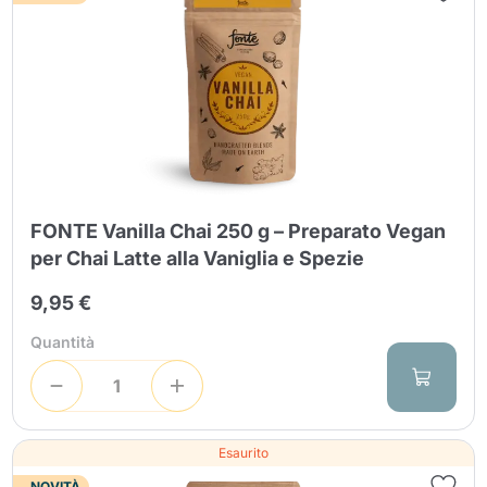
FONTE Vanilla Chai 250 g – Preparato Vegan
per Chai Latte alla Vaniglia e Spezie
9,95 €
Quantità
Esaurito
NOVITÀ