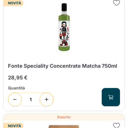
NOVITÀ
Fonte Speciality Concentrate Matcha 750ml
28,95 €
Quantità
Esaurito
NOVITÀ