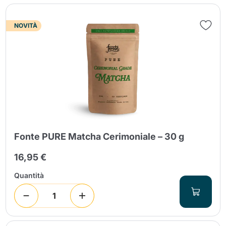
NOVITÀ
Invia
Fonte PURE Matcha Cerimoniale – 30 g
16,95 €
Quantità