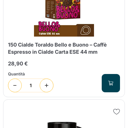
150 Cialde Toraldo Bello e Buono – Caffè
Espresso in Cialde Carta ESE 44 mm
28,90 €
Quantità