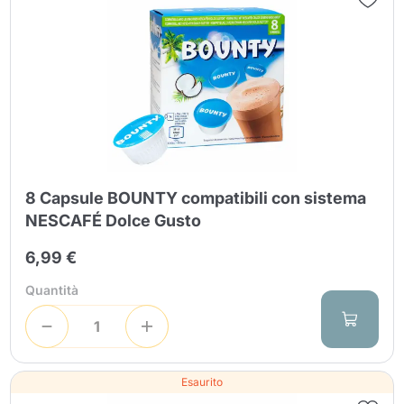
8 Capsule BOUNTY compatibili con sistema
NESCAFÉ Dolce Gusto
6,99 €
Quantità
Esaurito