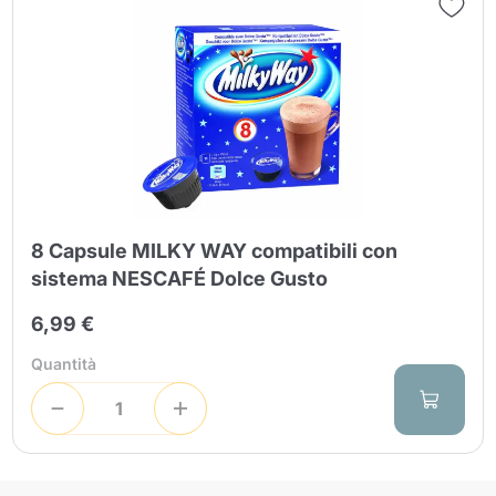
8 Capsule MILKY WAY compatibili con
sistema NESCAFÉ Dolce Gusto
6,99 €
Quantità