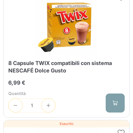
8 Capsule TWIX compatibili con sistema
NESCAFÉ Dolce Gusto
6,99 €
Quantità
Esaurito