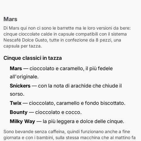
Mars
Di Mars qui non ci sono le barrette ma le loro versioni da bere:
cinque cioccolate calde in capsule compatibili con il sistema
Nescafé Dolce Gusto, tutte in confezione da 8 pezzi, una
capsula per tazza.
Cinque classici in tazza
Mars
— cioccolato e caramello, il più fedele
all'originale.
Snickers
— con la nota di arachide che chiude il
sorso.
Twix
— cioccolato, caramello e fondo biscottato.
Bounty
— cioccolato e cocco.
Milky Way
— la più leggera e dolce delle cinque.
Sono bevande senza caffeina, quindi funzionano anche a fine
giornata e con i bambini, sulla stessa macchina che al mattino fa