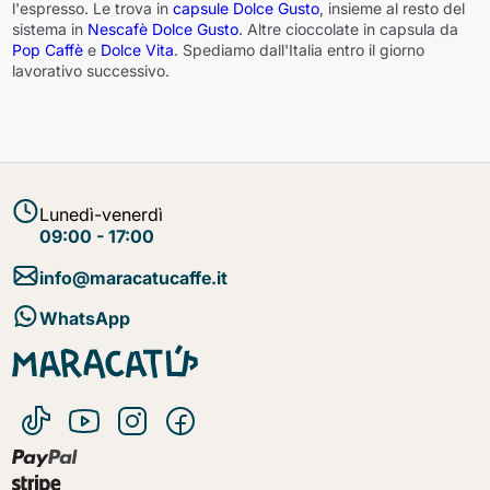
l'espresso. Le trova in
capsule Dolce Gusto
, insieme al resto del
sistema in
Nescafè Dolce Gusto
. Altre cioccolate in capsula da
Pop Caffè
e
Dolce Vita
. Spediamo dall'Italia entro il giorno
lavorativo successivo.
Lunedì-venerdì
09:00 - 17:00
info@maracatucaffe.it
WhatsApp