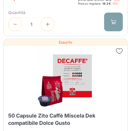
Prezzo regolare:
14.3 €
-0%
Quantità
Esaurito
50 Capsule Zito Caffè Miscela Dek
compatibile Dolce Gusto