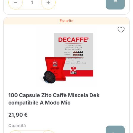
Esaurito
100 Capsule Zito Caffè Miscela Dek
compatibile A Modo Mio
21,90 €
Quantità