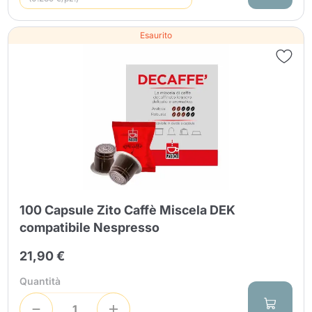
Esaurito
100 Capsule Zito Caffè Miscela DEK
compatibile Nespresso
21,90 €
Quantità