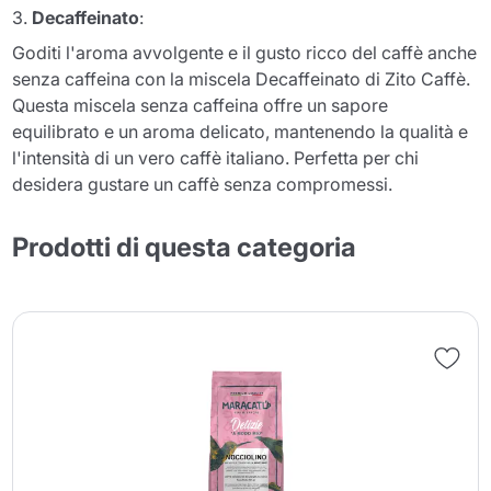
3.
Decaffeinato
:
Goditi l'aroma avvolgente e il gusto ricco del caffè anche
senza caffeina con la miscela Decaffeinato di Zito Caffè.
Questa miscela senza caffeina offre un sapore
equilibrato e un aroma delicato, mantenendo la qualità e
l'intensità di un vero caffè italiano. Perfetta per chi
desidera gustare un caffè senza compromessi.
Prodotti di questa categoria