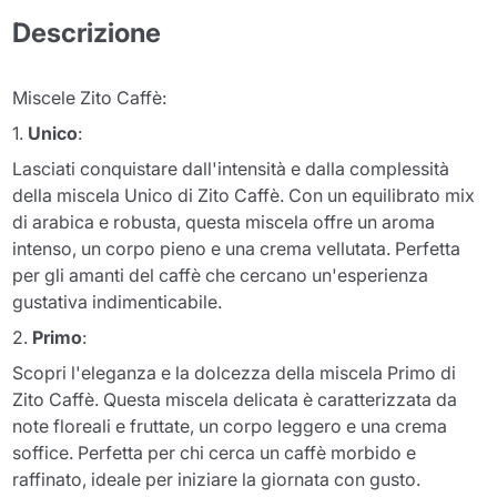
Descrizione
Miscele Zito Caffè:
1.
Unico
:
Lasciati conquistare dall'intensità e dalla complessità
della miscela Unico di Zito Caffè. Con un equilibrato mix
di arabica e robusta, questa miscela offre un aroma
intenso, un corpo pieno e una crema vellutata. Perfetta
per gli amanti del caffè che cercano un'esperienza
gustativa indimenticabile.
2.
Primo
:
Scopri l'eleganza e la dolcezza della miscela Primo di
Zito Caffè. Questa miscela delicata è caratterizzata da
note floreali e fruttate, un corpo leggero e una crema
soffice. Perfetta per chi cerca un caffè morbido e
raffinato, ideale per iniziare la giornata con gusto.