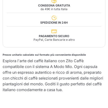
CONSEGNA GRATUITA
da 49€ in tutta Italia
SPEDIZIONE IN 24H
PAGAMENTO SICURO
PayPal, Carte Bancarie e altro
Prezzo unitario calcolato sul formato più conveniente disponibile
Esplora l'arte del caffè italiano con Zito Caffè
compatibile con il sistema A Modo Mio. Ogni capsula
offre un espresso autentico e ricco di aroma, preparato
con chicchi di caffè selezionati provenienti dalle migliori
piantagioni del mondo. Goditi il gusto perfetto del caffè
italiano comodamente a casa tua.