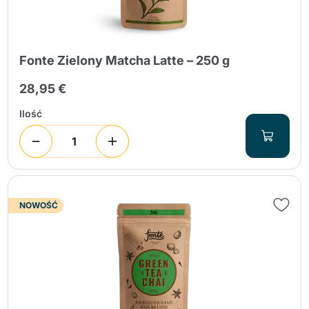
Fonte Zielony Matcha Latte – 250 g
28,95 €
Ilość
NOWOŚĆ