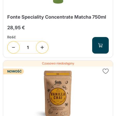
Fonte Speciality Concentrate Matcha 750ml
28,95 €
Ilość
Czasowo niedostępny
NOWOŚĆ