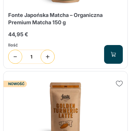
Fonte Japońska Matcha – Organiczna
Premium Matcha 150 g
44,95 €
Ilość
NOWOŚĆ