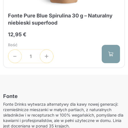
Fonte Pure Blue Spirulina 30 g – Naturalny
niebieski superfood
12,95 €
Ilość
Fonte
Fonte Drinks wytwarza alternatywy dla kawy nowej generacji:
rzemieślnicze mieszanki w małych partiach, z naturalnych
składników i w recepturach w 100% wegańskich, pomyślane dla
kawiarni i profesjonalistów, ale w pełni użyteczne w domu. Linia
jest doceniana w ponad 35 krajach.