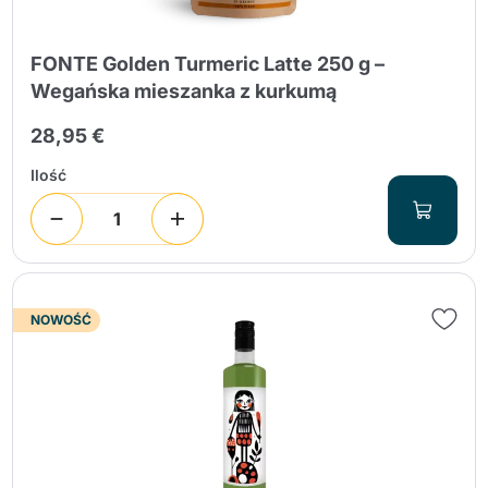
FONTE Golden Turmeric Latte 250 g –
Wegańska mieszanka z kurkumą
28,95 €
Ilość
NOWOŚĆ