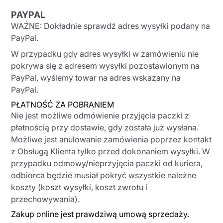
PAYPAL
WAŻNE: Dokładnie sprawdź adres wysyłki podany na
PayPal.
W przypadku gdy adres wysyłki w zamówieniu nie
pokrywa się z adresem wysyłki pozostawionym na
PayPal, wyślemy towar na adres wskazany na
PayPal.
PŁATNOŚĆ ZA POBRANIEM
Nie jest możliwe odmówienie przyjęcia paczki z
płatnością przy dostawie, gdy została już wysłana.
Możliwe jest anulowanie zamówienia poprzez kontakt
z Obsługą Klienta tylko przed dokonaniem wysyłki. W
przypadku odmowy/nieprzyjęcia paczki od kuriera,
odbiorca będzie musiał pokryć wszystkie należne
koszty (koszt wysyłki, koszt zwrotu i
przechowywania).
Zakup online jest prawdziwą umową sprzedaży.