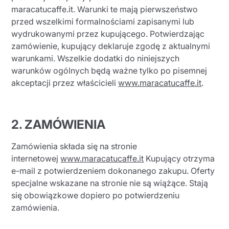
maracatucaffe.it. Warunki te mają pierwszeństwo
przed wszelkimi formalnościami zapisanymi lub
wydrukowanymi przez kupującego. Potwierdzając
zamówienie, kupujący deklaruje zgodę z aktualnymi
warunkami. Wszelkie dodatki do niniejszych
warunków ogólnych będą ważne tylko po pisemnej
akceptacji przez właścicieli
www.maracatucaffe.it
.
Wyślij
2. ZAMÓWIENIA
Zamówienia składa się na stronie
internetowej
www.maracatucaffe.it
Kupujący otrzyma
e-mail z potwierdzeniem dokonanego zakupu. Oferty
specjalne wskazane na stronie nie są wiążące. Stają
się obowiązkowe dopiero po potwierdzeniu
zamówienia.