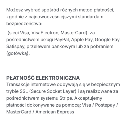
Możesz wybrać spośród różnych metod płatności,
zgodnie z najnowocześniejszymi standardami
bezpieczeństwa:
(sieci Visa, VisaElectron, MasterCard), za
pośrednictwem usługi PayPal, Apple Pay, Google Pay,
Satispay, przelewem bankowym lub za pobraniem
(gotówką).
PŁATNOŚĆ ELEKTRONICZNA
Transakcje internetowe odbywają się w bezpiecznym
trybie SSL (Secure Socket Layer) i są realizowane za
pośrednictwem systemu Stripe. Akceptujemy
płatności dokonywane za pomocą: Visa / Postepay /
MasterCard / American Express