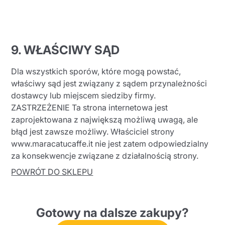
9. WŁAŚCIWY SĄD
Dla wszystkich sporów, które mogą powstać,
właściwy sąd jest związany z sądem przynależności
dostawcy lub miejscem siedziby firmy.
ZASTRZEŻENIE Ta strona internetowa jest
zaprojektowana z największą możliwą uwagą, ale
błąd jest zawsze możliwy. Właściciel strony
www.maracatucaffe.it nie jest zatem odpowiedzialny
za konsekwencje związane z działalnością strony.
POWRÓT DO SKLEPU
Gotowy na dalsze zakupy?