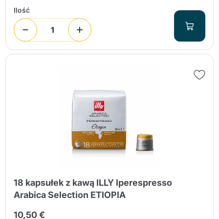
Ilość
18 kapsułek z kawą ILLY Iperespresso
Arabica Selection ETIOPIA
10,50 €