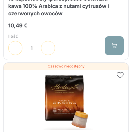
kawa 100% Arabica z nutami cytrusów i
czerwonych owoców
10,49 €
Ilość
Czasowo niedostępny