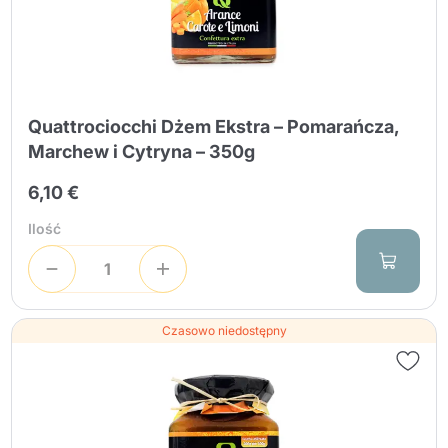
Quattrociocchi Dżem Ekstra – Pomarańcza,
Marchew i Cytryna – 350g
6,10 €
Ilość
Czasowo niedostępny