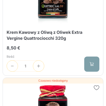
Krem Kawowy z Oliwą z Oliwek Extra
Vergine Quattrociocchi 320g
8,50 €
Ilość
Czasowo niedostępny