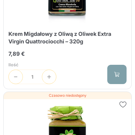
Krem Migdałowy z Oliwą z Oliwek Extra
Virgin Quattrociocchi – 320g
7,89 €
Ilość
Czasowo niedostępny