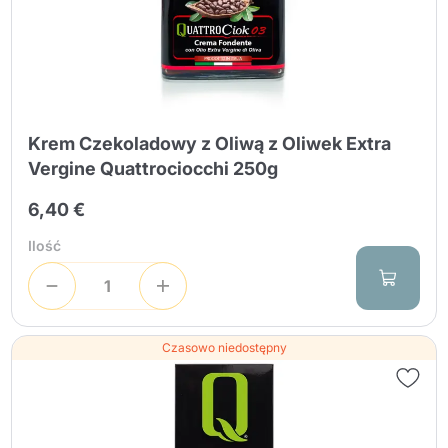
Krem Czekoladowy z Oliwą z Oliwek Extra
Vergine Quattrociocchi 250g
6,40 €
Ilość
Czasowo niedostępny