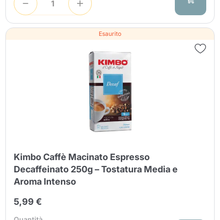
Esaurito
Kimbo Caffè Macinato Espresso
Decaffeinato 250g – Tostatura Media e
Aroma Intenso
5,99 €
Quantità