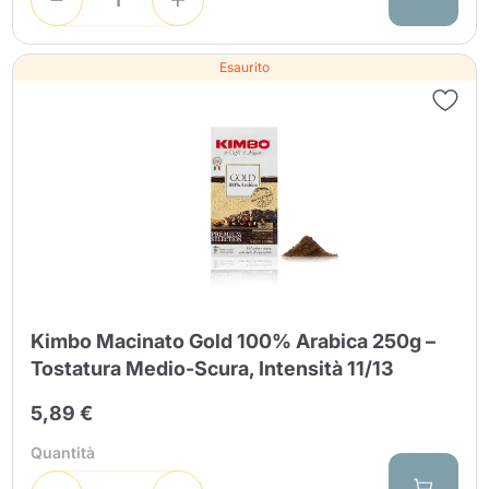
Esaurito
Kimbo Macinato Gold 100% Arabica 250g –
Tostatura Medio-Scura, Intensità 11/13
5,89 €
Quantità