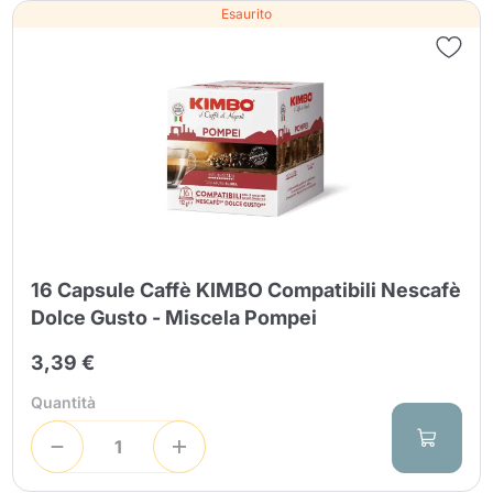
Esaurito
16 Capsule Caffè KIMBO Compatibili Nescafè
Dolce Gusto - Miscela Pompei
3,39 €
Quantità