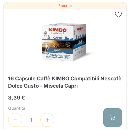
Esaurito
16 Capsule Caffè KIMBO Compatibili Nescafè
Dolce Gusto - Miscela Capri
3,39 €
Quantità