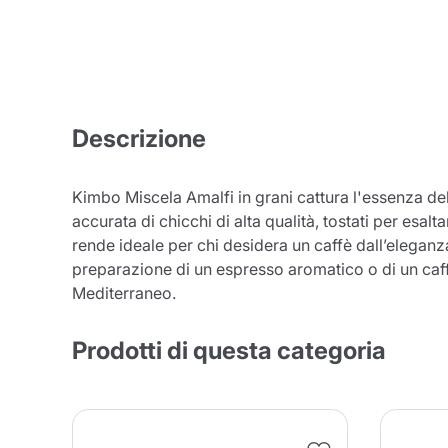
Descrizione
Kimbo Miscela Amalfi in grani cattura l'essenza de
accurata di chicchi di alta qualità, tostati per esal
rende ideale per chi desidera un caffè dall’eleganz
preparazione di un espresso aromatico o di un caff
Mediterraneo.
Prodotti di questa categoria