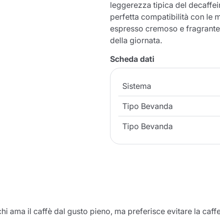
leggerezza tipica del decaffei
perfetta compatibilità con l
espresso cremoso e fragrante,
della giornata.
Scheda dati
Sistema
Tipo Bevanda
Tipo Bevanda
 ama il caffè dal gusto pieno, ma preferisce evitare la caff