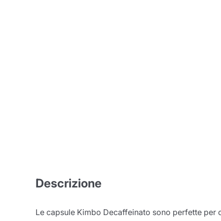
Descrizione
Le capsule Kimbo Decaffeinato sono perfette per chi