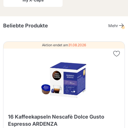
Beliebte Produkte
Mehr
Aktion endet am
31.08.2026
16 Kaffeekapseln Nescafè Dolce Gusto
Espresso ARDENZA