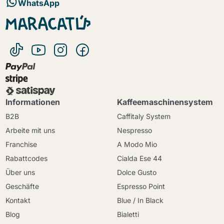
WhatsApp
Informationen
Kaffeemaschinensystem
B2B
Caffitaly System
Arbeite mit uns
Nespresso
Franchise
A Modo Mio
Rabattcodes
Cialda Ese 44
Über uns
Dolce Gusto
Geschäfte
Espresso Point
Kontakt
Blue / In Black
Blog
Bialetti