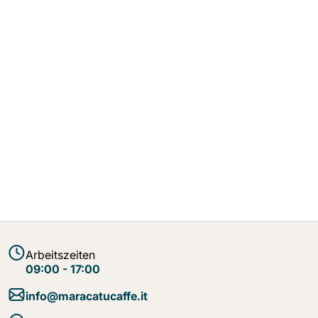
Arbeitszeiten
09:00 - 17:00
info@maracatucaffe.it