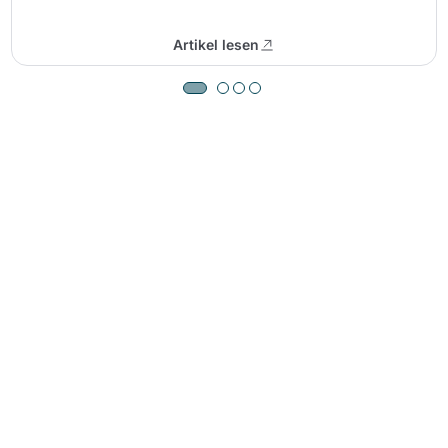
Artikel lesen