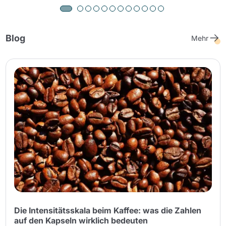
Blog
Mehr
Die Intensitätsskala beim Kaffee: was die Zahlen
auf den Kapseln wirklich bedeuten