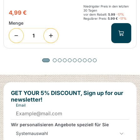
Niedrigster Preis in den letzten
30 Tagen
4,99 €
vor dem Rabatt:
5.99
-17%
Regulärer Preis:
5.99 €
-17%
Menge
GET YOUR 5% DISCOUNT, Sign up for our
newsletter!
Email
Wir personalisieren Angebote speziell für Sie
Systemauswahl