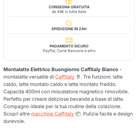
CONSEGNA GRATUITA
da 49€ in tutta Italia
SPEDIZIONE IN 24H
PAGAMENTO SICURO
PayPal, Carte Bancarie e altro
Montalatte Elettrico Buongiorno Caffitaly Bianco
-
montalatte versatile di
Caffitaly
🥛. Tre funzioni: latte
caldo, latte montato caldo e latte montato freddo.
Capacità 400ml con miscelatore magnetico rimovibile.
Perfetto per creare deliziose bevande a base di latte.
Compagno ideale per la tua routine della colazione.
Scopri altre
macchine Caffitaly
📦. Pulizia facile e design
durevole.