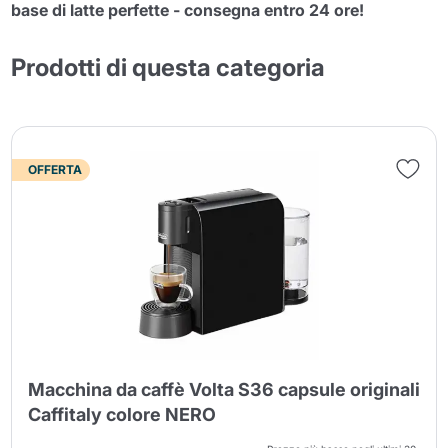
base di latte perfette - consegna entro 24 ore!
Prodotti di questa categoria
OFFERTA
Macchina da caffè Volta S36 capsule originali
Caffitaly colore NERO