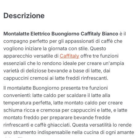
Descrizione
Montalatte Elettrico Buongiorno Caffitaly Bianco
è il
compagno perfetto per gli appassionati di caffè che
vogliono iniziare la giornata con stile. Questo
apparecchio versatile di
Caffitaly
offre tre funzioni
essenziali che lo rendono ideale per creare un'ampia
varietà di deliziose bevande a base di latte, dai
cappuccini cremosi ai latte freddi rinfrescanti.
Il montalatte Buongiorno presenta tre funzioni
convenienti: latte caldo per scaldare il latte alla
temperatura perfetta, latte montato caldo per creare
schiuma ricca e cremosa per cappuccini e latte, e latte
montato freddo per preparare bevande fredde
rinfrescanti e caffè ghiacciati. Questa versatilità lo rende
uno strumento indispensabile nella cucina di ogni amante