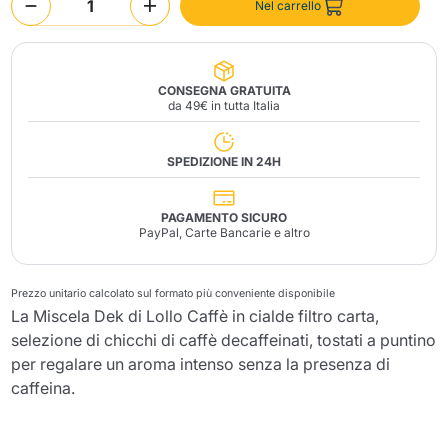
Nel carrello
CONSEGNA GRATUITA
da 49€ in tutta Italia
SPEDIZIONE IN 24H
Invia
PAGAMENTO SICURO
PayPal, Carte Bancarie e altro
Prezzo unitario calcolato sul formato più conveniente disponibile
La Miscela Dek di Lollo Caffè in cialde filtro carta,
selezione di chicchi di caffè decaffeinati, tostati a puntino
per regalare un aroma intenso senza la presenza di
caffeina.