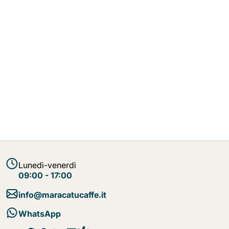
Lunedì-venerdì
09:00 - 17:00
info@maracatucaffe.it
WhatsApp