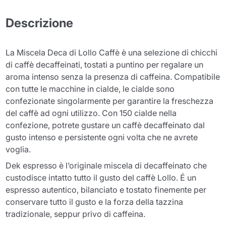
Descrizione
La Miscela Deca di Lollo Caffè è una selezione di chicchi
di caffè decaffeinati, tostati a puntino per regalare un
aroma intenso senza la presenza di caffeina. Compatibile
con tutte le macchine in cialde, le cialde sono
confezionate singolarmente per garantire la freschezza
del caffè ad ogni utilizzo. Con 150 cialde nella
confezione, potrete gustare un caffè decaffeinato dal
gusto intenso e persistente ogni volta che ne avrete
voglia.
Dek espresso è l’originale miscela di decaffeinato che
custodisce intatto tutto il gusto del caffè Lollo. É un
espresso autentico, bilanciato e tostato finemente per
conservare tutto il gusto e la forza della tazzina
tradizionale, seppur privo di caffeina.