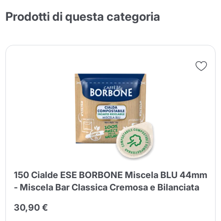
Prodotti di questa categoria
150 Cialde ESE BORBONE Miscela BLU 44mm
- Miscela Bar Classica Cremosa e Bilanciata
30,90 €