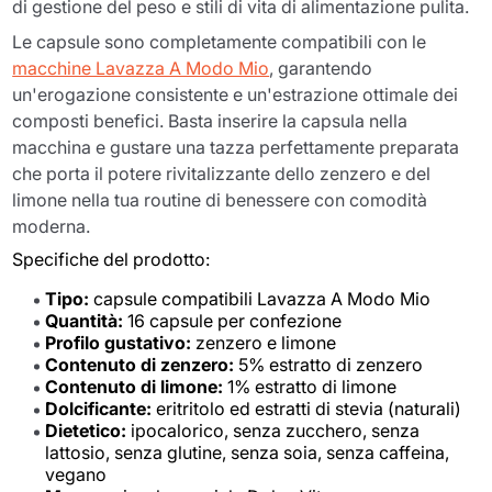
di gestione del peso e stili di vita di alimentazione pulita.
Le capsule sono completamente compatibili con le
macchine Lavazza A Modo Mio
, garantendo
un'erogazione consistente e un'estrazione ottimale dei
composti benefici. Basta inserire la capsula nella
macchina e gustare una tazza perfettamente preparata
che porta il potere rivitalizzante dello zenzero e del
limone nella tua routine di benessere con comodità
moderna.
Specifiche del prodotto:
Tipo:
capsule compatibili Lavazza A Modo Mio
Quantità:
16 capsule per confezione
Profilo gustativo:
zenzero e limone
Contenuto di zenzero:
5% estratto di zenzero
Contenuto di limone:
1% estratto di limone
Dolcificante:
eritritolo ed estratti di stevia (naturali)
Dietetico:
ipocalorico, senza zucchero, senza
lattosio, senza glutine, senza soia, senza caffeina,
vegano