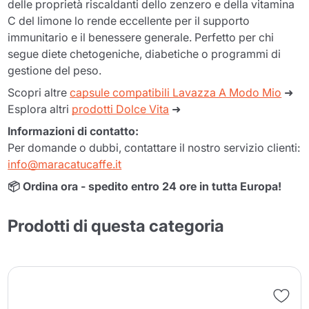
delle proprietà riscaldanti dello zenzero e della vitamina
C del limone lo rende eccellente per il supporto
immunitario e il benessere generale. Perfetto per chi
segue diete chetogeniche, diabetiche o programmi di
gestione del peso.
Scopri altre
capsule compatibili Lavazza A Modo Mio
➜
Esplora altri
prodotti Dolce Vita
➜
Informazioni di contatto:
Per domande o dubbi, contattare il nostro servizio clienti:
info@maracatucaffe.it
📦 Ordina ora - spedito entro 24 ore in tutta Europa!
Prodotti di questa categoria