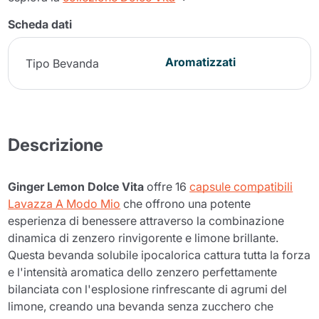
Scheda dati
Aromatizzati
Tipo Bevanda
Descrizione
Ginger Lemon Dolce Vita
offre 16
capsule compatibili
Lavazza A Modo Mio
che offrono una potente
esperienza di benessere attraverso la combinazione
dinamica di zenzero rinvigorente e limone brillante.
Questa bevanda solubile ipocalorica cattura tutta la forza
e l'intensità aromatica dello zenzero perfettamente
bilanciata con l'esplosione rinfrescante di agrumi del
limone, creando una bevanda senza zucchero che