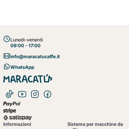
Lunedì-venerdì
09:00 - 17:00
info@maracatucaffe.it
WhatsApp
Informazioni
Sistema per macchine da