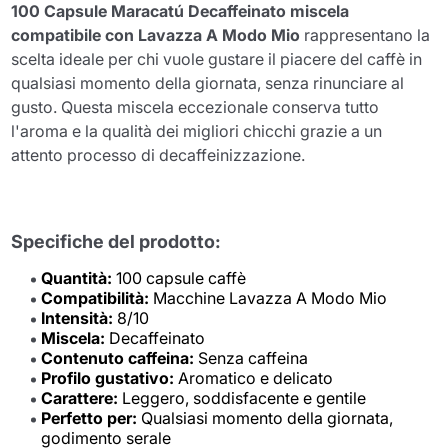
100 Capsule Maracatú Decaffeinato miscela
compatibile con Lavazza A Modo Mio
rappresentano la
scelta ideale per chi vuole gustare il piacere del caffè in
qualsiasi momento della giornata, senza rinunciare al
gusto. Questa miscela eccezionale conserva tutto
l'aroma e la qualità dei migliori chicchi grazie a un
attento processo di decaffeinizzazione.
Specifiche del prodotto:
Quantità:
100 capsule caffè
Compatibilità:
Macchine Lavazza A Modo Mio
Intensità:
8/10
Miscela:
Decaffeinato
Contenuto caffeina:
Senza caffeina
Profilo gustativo:
Aromatico e delicato
Carattere:
Leggero, soddisfacente e gentile
Perfetto per:
Qualsiasi momento della giornata,
godimento serale