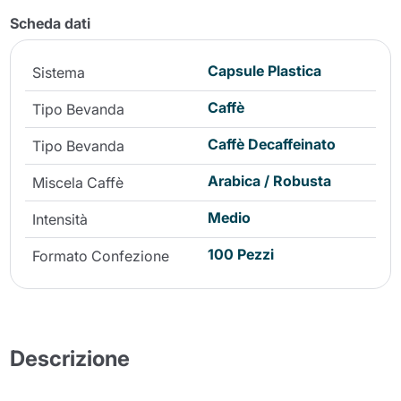
Scheda dati
Capsule Plastica
Sistema
Caffè
Tipo Bevanda
Caffè Decaffeinato
Tipo Bevanda
Arabica / Robusta
Miscela Caffè
Medio
Intensità
100 Pezzi
Formato Confezione
Descrizione