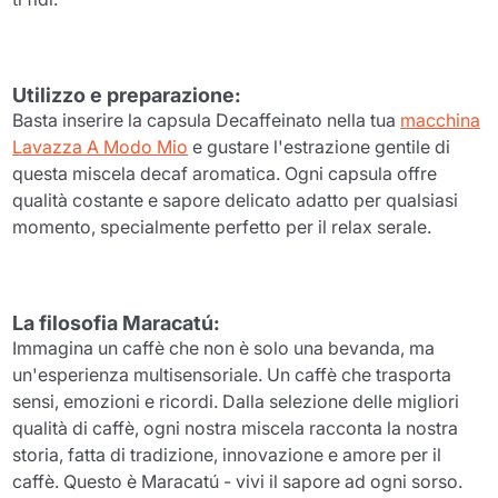
Utilizzo e preparazione:
Basta inserire la capsula Decaffeinato nella tua
macchina
Lavazza A Modo Mio
e gustare l'estrazione gentile di
questa miscela decaf aromatica. Ogni capsula offre
qualità costante e sapore delicato adatto per qualsiasi
momento, specialmente perfetto per il relax serale.
La filosofia Maracatú:
Immagina un caffè che non è solo una bevanda, ma
un'esperienza multisensoriale. Un caffè che trasporta
sensi, emozioni e ricordi. Dalla selezione delle migliori
qualità di caffè, ogni nostra miscela racconta la nostra
storia, fatta di tradizione, innovazione e amore per il
caffè. Questo è Maracatú - vivi il sapore ad ogni sorso.