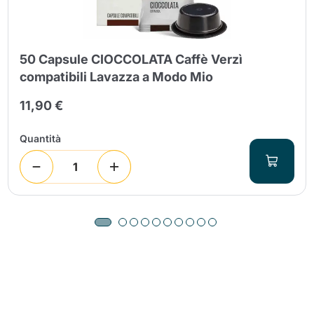
50 Capsule CIOCCOLATA Caffè Verzì
compatibili Lavazza a Modo Mio
11,90 €
Quantità