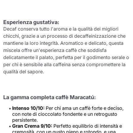
Esperienza gustativa:
Decaf conserva tutto l'aroma e la qualità dei migliori
chicchi, grazie a un processo di decaffeinizzazione che
mantiene la loro integrità. Aromatico e delicato, questa
miscela offre un'esperienza caffè che soddisfa
delicatamente il palato, perfetta per il godimento serale o
per chi è sensibile alla caffeina senza compromettere la
qualità del sapore.
La gamma completa caffè Maracatú:
Intenso 10/10:
Per chi ama un caffè forte e deciso,
con note di cioccolato fondente e un retrogusto
persistente.
Gran Crema 9/10:
Perfetto equilibrio di intensità e
cremosità, con un gusto pieno e rotondo, e una