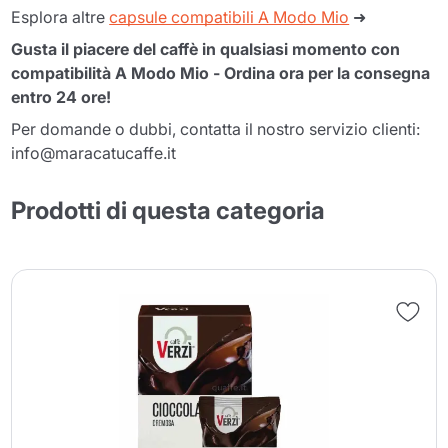
Esplora altre
capsule compatibili A Modo Mio
➜
Gusta il piacere del caffè in qualsiasi momento con
compatibilità A Modo Mio - Ordina ora per la consegna
entro 24 ore!
Per domande o dubbi, contatta il nostro servizio clienti:
info@maracatucaffe.it
Prodotti di questa categoria