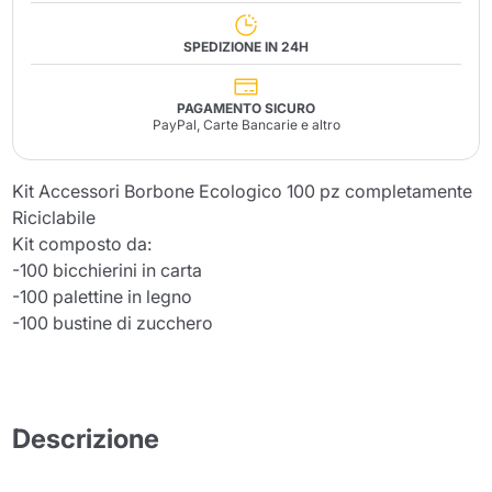
SPEDIZIONE IN 24H
PAGAMENTO SICURO
PayPal, Carte Bancarie e altro
Kit Accessori Borbone Ecologico 100 pz completamente
Riciclabile
Kit composto da:
-100 bicchierini in carta
-100 palettine in legno
-100 bustine di zucchero
Descrizione