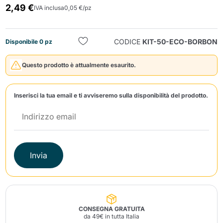
2,49 €
IVA inclusa
0,05 €/pz
CODICE
KIT-50-ECO-BORBON
Disponibile 0 pz
Questo prodotto è attualmente esaurito.
Invia
Inserisci la tua email e ti avviseremo sulla disponibilità del prodotto.
Invia
CONSEGNA GRATUITA
da 49€ in tutta Italia