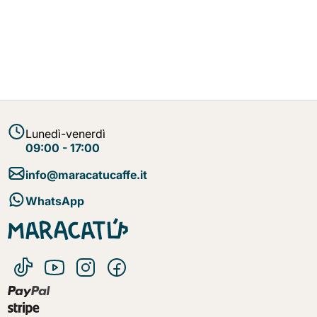
Lunedì-venerdì
09:00 - 17:00
info@maracatucaffe.it
WhatsApp