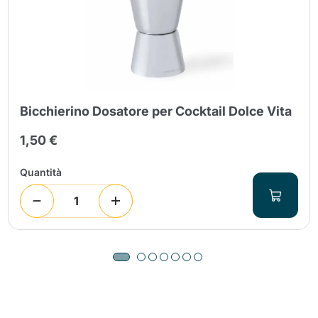
Bicchierino Dosatore per Cocktail Dolce Vita
1,50 €
Quantità