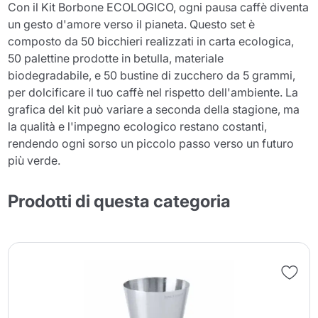
Con il Kit Borbone ECOLOGICO, ogni pausa caffè diventa
un gesto d'amore verso il pianeta. Questo set è
composto da 50 bicchieri realizzati in carta ecologica,
50 palettine prodotte in betulla, materiale
biodegradabile, e 50 bustine di zucchero da 5 grammi,
per dolcificare il tuo caffè nel rispetto dell'ambiente. La
grafica del kit può variare a seconda della stagione, ma
la qualità e l'impegno ecologico restano costanti,
rendendo ogni sorso un piccolo passo verso un futuro
più verde.
Prodotti di questa categoria