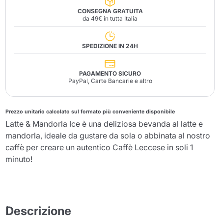
CONSEGNA GRATUITA
da 49€ in tutta Italia
SPEDIZIONE IN 24H
PAGAMENTO SICURO
PayPal, Carte Bancarie e altro
Prezzo unitario calcolato sul formato più conveniente disponibile
Latte & Mandorla Ice è una deliziosa bevanda al latte e
mandorla, ideale da gustare da sola o abbinata al nostro
caffè per creare un autentico Caffè Leccese in soli 1
minuto!
Descrizione