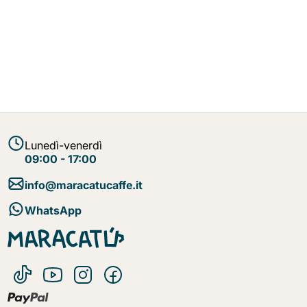
Lunedì-venerdì
09:00 - 17:00
info@maracatucaffe.it
WhatsApp