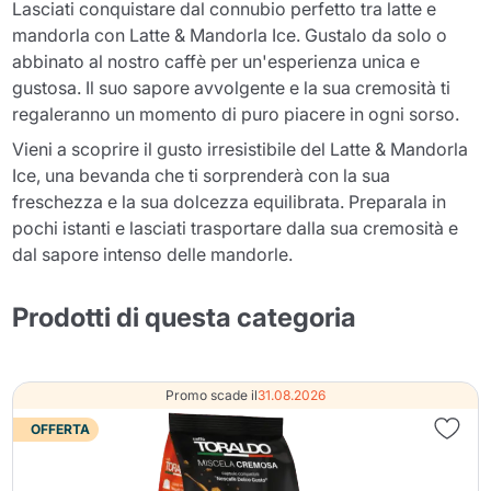
Lasciati conquistare dal connubio perfetto tra latte e
mandorla con Latte & Mandorla Ice. Gustalo da solo o
abbinato al nostro caffè per un'esperienza unica e
gustosa. Il suo sapore avvolgente e la sua cremosità ti
regaleranno un momento di puro piacere in ogni sorso.
Vieni a scoprire il gusto irresistibile del Latte & Mandorla
Ice, una bevanda che ti sorprenderà con la sua
freschezza e la sua dolcezza equilibrata. Preparala in
pochi istanti e lasciati trasportare dalla sua cremosità e
dal sapore intenso delle mandorle.
Prodotti di questa categoria
Promo scade il
31.08.2026
OFFERTA