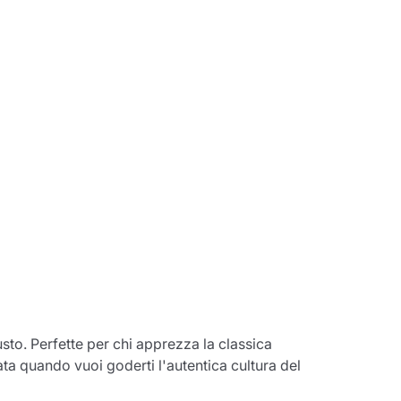
o. Perfette per chi apprezza la classica
ta quando vuoi goderti l'autentica cultura del