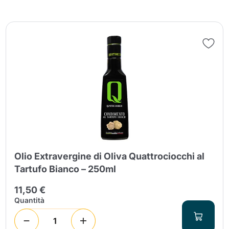
Olio Extravergine di Oliva Quattrociocchi al
Tartufo Bianco – 250ml
11,50 €
Quantità