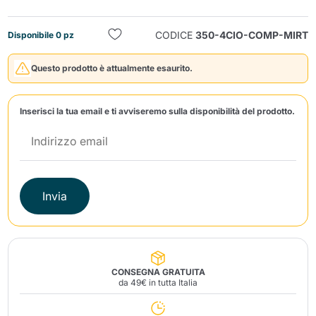
CODICE
350-4CIO-COMP-MIRT
Disponibile 0 pz
Questo prodotto è attualmente esaurito.
Inserisci la tua email e ti avviseremo sulla disponibilità del prodotto.
Invia
Invia
CONSEGNA GRATUITA
da 49€ in tutta Italia