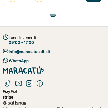
Lunedì-venerdì
09:00 - 17:00
info@maracatucaffe.it
WhatsApp