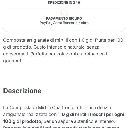
SPEDIZIONE IN 24H
PAGAMENTO SICURO
PayPal, Carte Bancarie e altro
Composta artigianale di mirtilli con 110 g di frutta per 100
g di prodotto. Gusto intenso e naturale, senza
conservanti. Perfetta per colazioni e abbinamenti
gourmet.
Descrizione
La Composta di Mirtilli Quattrociocchi è una delizia
artigianale realizzata con
110 g di mirtilli freschi per ogni
100 g di prodotto
, per un sapore autentico e intenso.