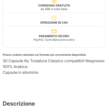
CONSEGNA GRATUITA
da 49€ in tutta Italia
SPEDIZIONE IN 24H
PAGAMENTO SICURO
PayPal, Carte Bancarie e altro
Prezzo unitario calcolato sul formato più conveniente disponibile
30 Capsule Illy Tostatura Classico compatibili Nespresso
100% Arabica
Capsule in alluminio
Descrizione