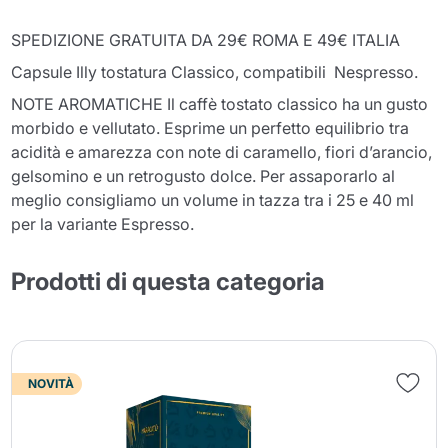
SPEDIZIONE GRATUITA DA 29€ ROMA E 49€ ITALIA
Capsule Illy tostatura Classico, compatibili Nespresso.
NOTE AROMATICHE Il caffè tostato classico ha un gusto
morbido e vellutato. Esprime un perfetto equilibrio tra
acidità e amarezza con note di caramello, fiori d’arancio,
gelsomino e un retrogusto dolce. Per assaporarlo al
meglio consigliamo un volume in tazza tra i 25 e 40 ml
per la variante Espresso.
Prodotti di questa categoria
NOVITÀ