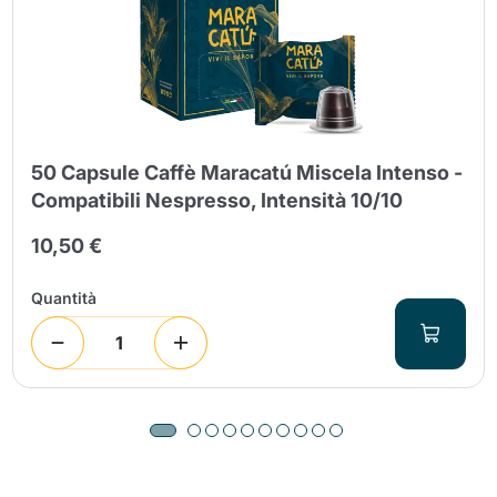
50 Capsule Caffè Maracatú Miscela Intenso -
Compatibili Nespresso, Intensità 10/10
10,50 €
Quantità