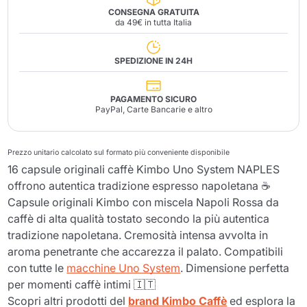
CONSEGNA GRATUITA
da 49€ in tutta Italia
SPEDIZIONE IN 24H
PAGAMENTO SICURO
PayPal, Carte Bancarie e altro
Prezzo unitario calcolato sul formato più conveniente disponibile
16 capsule originali caffè Kimbo Uno System NAPLES
offrono autentica tradizione espresso napoletana ☕
Capsule originali Kimbo con miscela Napoli Rossa da
caffè di alta qualità tostato secondo la più autentica
tradizione napoletana. Cremosità intensa avvolta in
aroma penetrante che accarezza il palato. Compatibili
con tutte le
macchine Uno System
. Dimensione perfetta
per momenti caffè intimi 🇮🇹
Scopri altri prodotti del
brand Kimbo Caffè
ed esplora la