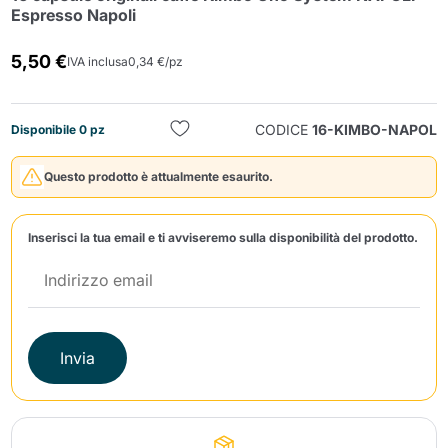
Espresso Napoli
5,50 €
IVA inclusa
0,34 €/pz
CODICE
16-KIMBO-NAPOL
Disponibile 0 pz
Invia
Questo prodotto è attualmente esaurito.
Inserisci la tua email e ti avviseremo sulla disponibilità del prodotto.
Invia