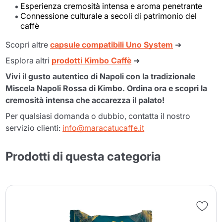
Esperienza cremosità intensa e aroma penetrante
Connessione culturale a secoli di patrimonio del
caffè
Scopri altre
capsule compatibili Uno System
➜
Esplora altri
prodotti Kimbo Caffè
➜
Vivi il gusto autentico di Napoli con la tradizionale
Miscela Napoli Rossa di Kimbo. Ordina ora e scopri la
cremosità intensa che accarezza il palato!
Per qualsiasi domanda o dubbio, contatta il nostro
servizio clienti:
info@maracatucaffe.it
Prodotti di questa categoria