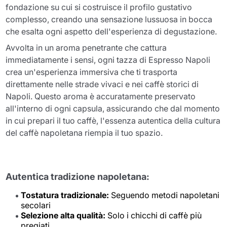
fondazione su cui si costruisce il profilo gustativo
complesso, creando una sensazione lussuosa in bocca
che esalta ogni aspetto dell'esperienza di degustazione.
Avvolta in un aroma penetrante che cattura
immediatamente i sensi, ogni tazza di Espresso Napoli
crea un'esperienza immersiva che ti trasporta
direttamente nelle strade vivaci e nei caffè storici di
Napoli. Questo aroma è accuratamente preservato
all'interno di ogni capsula, assicurando che dal momento
in cui prepari il tuo caffè, l'essenza autentica della cultura
del caffè napoletana riempia il tuo spazio.
Autentica tradizione napoletana:
Tostatura tradizionale:
Seguendo metodi napoletani
secolari
Selezione alta qualità:
Solo i chicchi di caffè più
pregiati