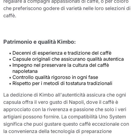
regalare a compagni appassionati di caffè, o per coloro
che preferiscono godere di varietà nelle loro selezioni di
caffè.
Patrimonio e qualità Kimbo:
Decenni di esperienza e tradizione del caffè
Capsule originali che assicurano qualità autentica
Impegno nel preservare la cultura del caffè
napoletana
Controllo qualità rigoroso in ogni fase
Rispetto per i metodi di tostatura tradizionali
La dedizione di Kimbo all'autenticità assicura che ogni
capsula offra il vero gusto di Napoli, dove il caffè è
approcciato con la riverenza e passione che solo i veri
artigiani possono fornire. La compatibilità Uno System
significa che puoi gustare questo caffè eccezionale con
la convenienza della tecnologia di preparazione