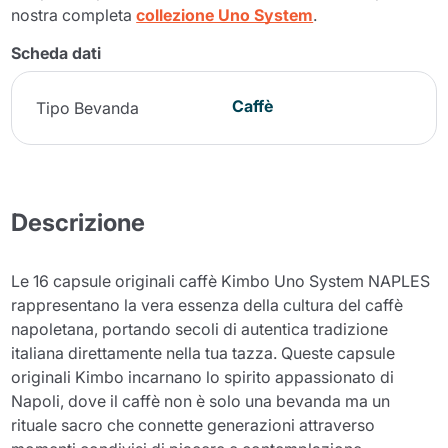
nostra completa
collezione Uno System
.
Scheda dati
Caffè
Tipo Bevanda
Descrizione
Le 16 capsule originali caffè Kimbo Uno System NAPLES
rappresentano la vera essenza della cultura del caffè
napoletana, portando secoli di autentica tradizione
italiana direttamente nella tua tazza. Queste capsule
originali Kimbo incarnano lo spirito appassionato di
Napoli, dove il caffè non è solo una bevanda ma un
rituale sacro che connette generazioni attraverso