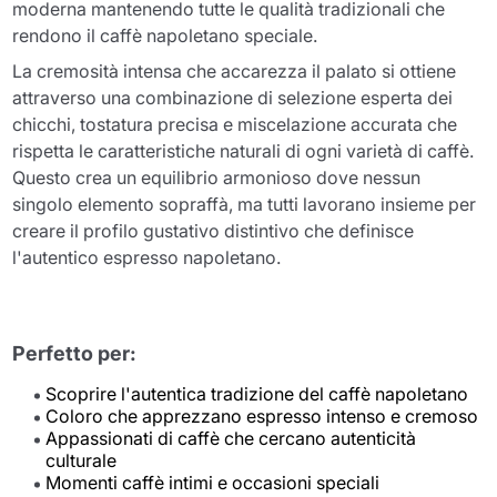
moderna mantenendo tutte le qualità tradizionali che
rendono il caffè napoletano speciale.
La cremosità intensa che accarezza il palato si ottiene
attraverso una combinazione di selezione esperta dei
chicchi, tostatura precisa e miscelazione accurata che
rispetta le caratteristiche naturali di ogni varietà di caffè.
Questo crea un equilibrio armonioso dove nessun
singolo elemento sopraffà, ma tutti lavorano insieme per
creare il profilo gustativo distintivo che definisce
l'autentico espresso napoletano.
Perfetto per:
Scoprire l'autentica tradizione del caffè napoletano
Coloro che apprezzano espresso intenso e cremoso
Appassionati di caffè che cercano autenticità
culturale
Momenti caffè intimi e occasioni speciali