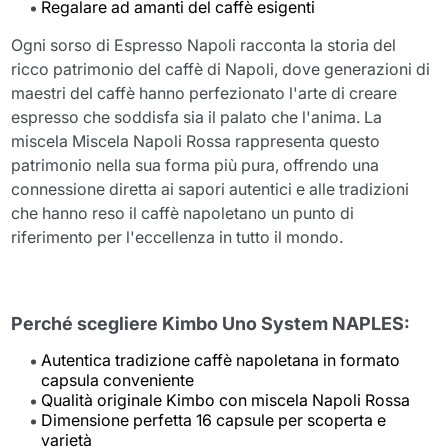
Regalare ad amanti del caffè esigenti
Ogni sorso di Espresso Napoli racconta la storia del
ricco patrimonio del caffè di Napoli, dove generazioni di
maestri del caffè hanno perfezionato l'arte di creare
espresso che soddisfa sia il palato che l'anima. La
miscela Miscela Napoli Rossa rappresenta questo
patrimonio nella sua forma più pura, offrendo una
connessione diretta ai sapori autentici e alle tradizioni
che hanno reso il caffè napoletano un punto di
riferimento per l'eccellenza in tutto il mondo.
Perché scegliere Kimbo Uno System NAPLES:
Autentica tradizione caffè napoletana in formato
capsula conveniente
Qualità originale Kimbo con miscela Napoli Rossa
Dimensione perfetta 16 capsule per scoperta e
varietà