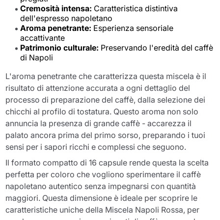
Cremosità intensa:
Caratteristica distintiva
dell'espresso napoletano
Aroma penetrante:
Esperienza sensoriale
accattivante
Patrimonio culturale:
Preservando l'eredità del caffè
di Napoli
L'aroma penetrante che caratterizza questa miscela è il
risultato di attenzione accurata a ogni dettaglio del
processo di preparazione del caffè, dalla selezione dei
chicchi al profilo di tostatura. Questo aroma non solo
annuncia la presenza di grande caffè - accarezza il
palato ancora prima del primo sorso, preparando i tuoi
sensi per i sapori ricchi e complessi che seguono.
Il formato compatto di 16 capsule rende questa la scelta
perfetta per coloro che vogliono sperimentare il caffè
napoletano autentico senza impegnarsi con quantità
maggiori. Questa dimensione è ideale per scoprire le
caratteristiche uniche della Miscela Napoli Rossa, per