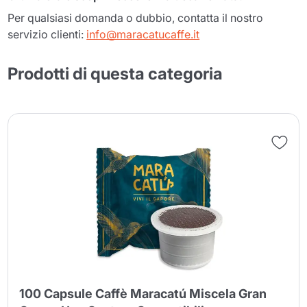
Per qualsiasi domanda o dubbio, contatta il nostro
servizio clienti:
info@maracatucaffe.it
Prodotti di questa categoria
100 Capsule Caffè Maracatú Miscela Gran