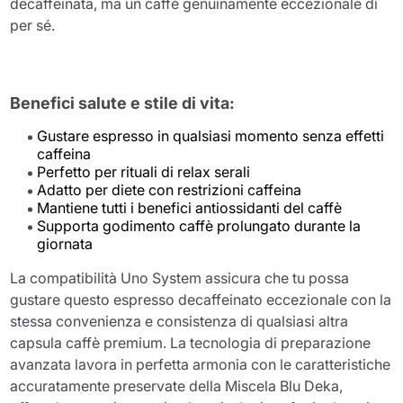
decaffeinata, ma un caffè genuinamente eccezionale di
per sé.
Benefici salute e stile di vita:
Gustare espresso in qualsiasi momento senza effetti
caffeina
Perfetto per rituali di relax serali
Adatto per diete con restrizioni caffeina
Mantiene tutti i benefici antiossidanti del caffè
Supporta godimento caffè prolungato durante la
giornata
La compatibilità Uno System assicura che tu possa
gustare questo espresso decaffeinato eccezionale con la
stessa convenienza e consistenza di qualsiasi altra
capsula caffè premium. La tecnologia di preparazione
avanzata lavora in perfetta armonia con le caratteristiche
accuratamente preservate della Miscela Blu Deka,