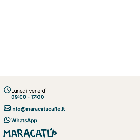
Lunedì-venerdì
09:00 - 17:00
info@maracatucaffe.it
WhatsApp