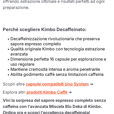
offrendo estrazione ottimale e risultati perfetti ad ogni
preparazione.
Perché scegliere Kimbo Decaffeinato:
Decaffeinizzazione rivoluzionaria che preserva
sapore espresso completo
Qualità originale Kimbo con tecnologia estrazione
avanzata
Dimensione perfetta 16 capsule per esplorazione e
uso regolare
Mantiene cremosità intensa e aroma penetrante
Abilita godimento caffè senza limitazioni caffeina
Scopri altre
capsule compatibili Uno System
➜
Esplora altri
prodotti Kimbo Caffè
➜
Vivi la sorpresa del sapore espresso completo senza
caffeina con l'avanzata Miscela Blu Deka di Kimbo.
Ordina ora e scopri l'eccellenza decaffeinata!