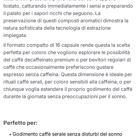
tostato, catturando immediatamente i sensi e preparando
il palato per i sapori ricchi che seguono. La
preservazione di questi composti aromatici dimostra la
natura sofisticata della tecnologia di estrazione
impiegata.
Il formato compatto di 16 capsule rende questa la scelta
perfetta per coloro che vogliono esplorare le possibilità
del caffè decaffeinato premium o per bevitori regolari di
caffè che occasionalmente preferiscono gustare
espresso senza caffeina. Questa dimensione è ideale per
rituali caffè serali, per coloro sensibili alla caffeina, o per
chiunque voglia estendere il proprio godimento del caffè
durante la giornata senza preoccupazioni per il sonno.
Perfetto per:
Godimento caffè serale senza disturbi del sonno