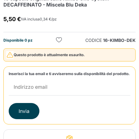
DECAFFEINATO - Miscela Blu Deka
5,50 €
IVA inclusa
0,34 €/pz
CODICE
16-KIMBO-DEK
Disponibile 0 pz
Invia
Questo prodotto è attualmente esaurito.
Inserisci la tua email e ti avviseremo sulla disponibilità del prodotto.
Invia