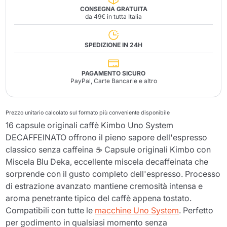
CONSEGNA GRATUITA
da 49€ in tutta Italia
SPEDIZIONE IN 24H
PAGAMENTO SICURO
PayPal, Carte Bancarie e altro
Prezzo unitario calcolato sul formato più conveniente disponibile
16 capsule originali caffè Kimbo Uno System
DECAFFEINATO offrono il pieno sapore dell'espresso
classico senza caffeina ☕ Capsule originali Kimbo con
Miscela Blu Deka, eccellente miscela decaffeinata che
sorprende con il gusto completo dell'espresso. Processo
di estrazione avanzato mantiene cremosità intensa e
aroma penetrante tipico del caffè appena tostato.
Compatibili con tutte le
macchine Uno System
. Perfetto
per godimento in qualsiasi momento senza