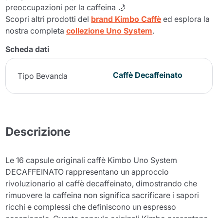
preoccupazioni per la caffeina 🌙
Scopri altri prodotti del
brand Kimbo Caffè
ed esplora la
nostra completa
collezione Uno System
.
Scheda dati
Caffè Decaffeinato
Tipo Bevanda
Descrizione
Le 16 capsule originali caffè Kimbo Uno System
DECAFFEINATO rappresentano un approccio
rivoluzionario al caffè decaffeinato, dimostrando che
rimuovere la caffeina non significa sacrificare i sapori
ricchi e complessi che definiscono un espresso