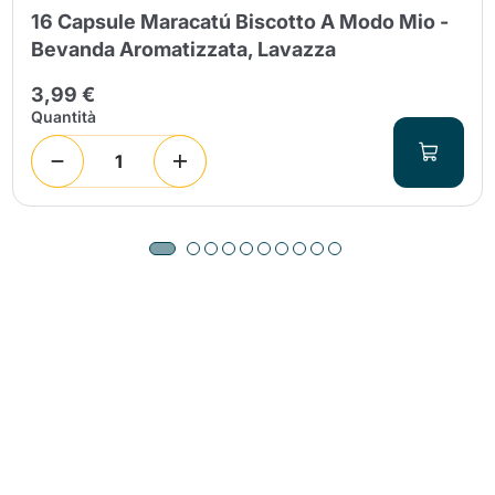
16 Capsule Maracatú Biscotto A Modo Mio -
Bevanda Aromatizzata, Lavazza
3,99 €
Quantità