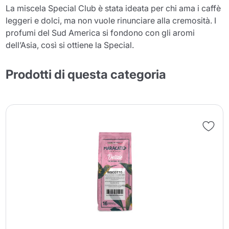
La miscela Special Club è stata ideata per chi ama i caffè
leggeri e dolci, ma non vuole rinunciare alla cremosità. I
profumi del Sud America si fondono con gli aromi
dell’Asia, così si ottiene la Special.
Prodotti di questa categoria