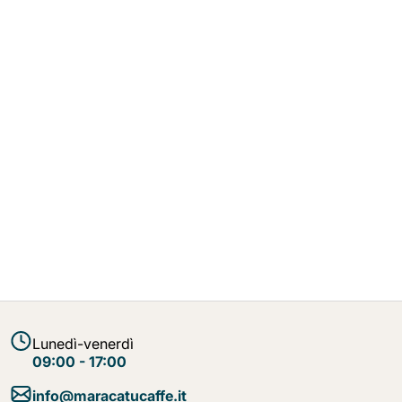
Lunedì-venerdì
09:00 - 17:00
info@maracatucaffe.it