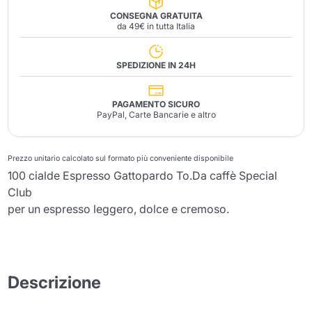
CONSEGNA GRATUITA
da 49€ in tutta Italia
SPEDIZIONE IN 24H
PAGAMENTO SICURO
PayPal, Carte Bancarie e altro
Prezzo unitario calcolato sul formato più conveniente disponibile
100 cialde Espresso Gattopardo To.Da caffè Special
Club
per un espresso leggero, dolce e cremoso.
Descrizione