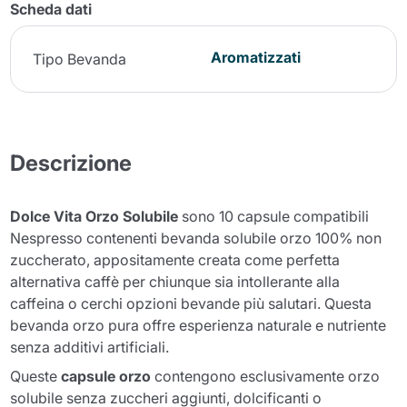
Scheda dati
Aromatizzati
Tipo Bevanda
Descrizione
Dolce Vita Orzo Solubile
sono 10 capsule compatibili
Nespresso contenenti bevanda solubile orzo 100% non
zuccherato, appositamente creata come perfetta
alternativa caffè per chiunque sia intollerante alla
caffeina o cerchi opzioni bevande più salutari. Questa
bevanda orzo pura offre esperienza naturale e nutriente
senza additivi artificiali.
Queste
capsule orzo
contengono esclusivamente orzo
solubile senza zuccheri aggiunti, dolcificanti o