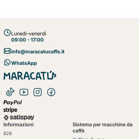
Lunedì-venerdì
09:00 - 17:00
info@maracatucaffe.it
WhatsApp
Informazioni
Sistema per macchine da
caffè
B2B