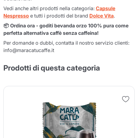
Vedi anche altri prodotti nella categoria:
Capsule
Nespresso
e tutti i prodotti del brand
Dolce Vita
.
📦 Ordina ora - goditi bevanda orzo 100% pura come
perfetta alternativa caffè senza caffeina!
Per domande o dubbi, contatta il nostro servizio clienti:
info@maracatucaffe.it
Prodotti di questa categoria