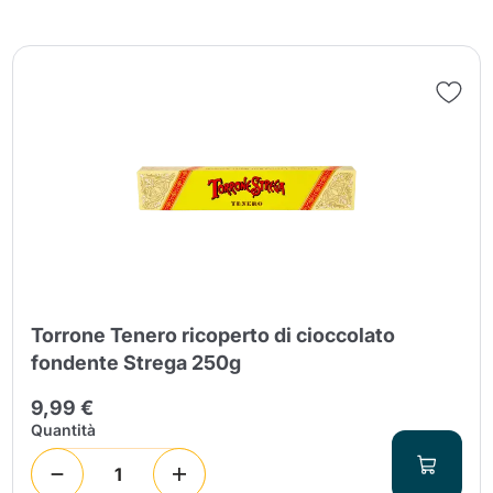
Torrone Tenero ricoperto di cioccolato
fondente Strega 250g
9,99 €
Quantità