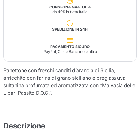
CONSEGNA GRATUITA
da 49€ in tutta Italia
SPEDIZIONE IN 24H
PAGAMENTO SICURO
PayPal, Carte Bancarie e altro
Panettone con freschi canditi d’arancia di Sicilia,
arricchito con farina di grano siciliano e pregiata uva
sultanina profumata ed aromatizzata con “Malvasia delle
Lipari Passito D.O.C.”.
Descrizione