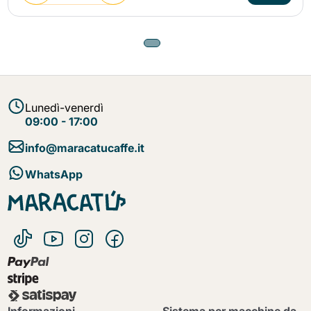
Lunedì-venerdì
09:00 - 17:00
info@maracatucaffe.it
WhatsApp