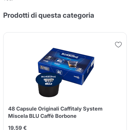
Prodotti di questa categoria
48 Capsule Originali Caffitaly System
Miscela BLU Caffè Borbone
19,59 €