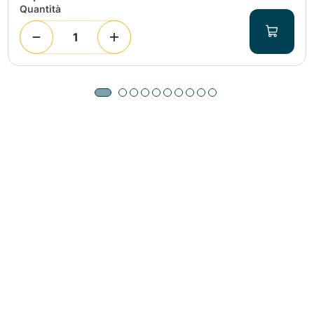
Quantità