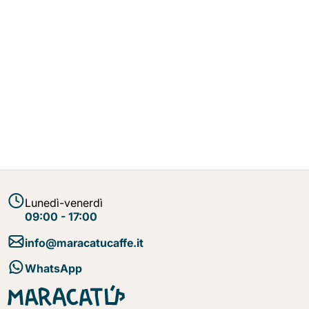
Lunedì-venerdì
09:00 - 17:00
info@maracatucaffe.it
WhatsApp