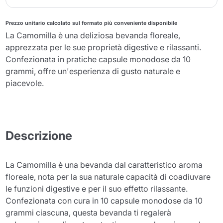
Prezzo unitario calcolato sul formato più conveniente disponibile
La Camomilla è una deliziosa bevanda floreale,
apprezzata per le sue proprietà digestive e rilassanti.
Confezionata in pratiche capsule monodose da 10
grammi, offre un'esperienza di gusto naturale e
piacevole.
Descrizione
La Camomilla è una bevanda dal caratteristico aroma
floreale, nota per la sua naturale capacità di coadiuvare
le funzioni digestive e per il suo effetto rilassante.
Confezionata con cura in 10 capsule monodose da 10
grammi ciascuna, questa bevanda ti regalerà