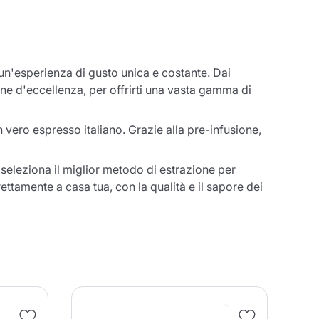
i un'esperienza di gusto unica e costante. Dai
zione d'eccellenza, per offrirti una vasta gamma di
 vero espresso italiano. Grazie alla pre-infusione,
seleziona il miglior metodo di estrazione per
ettamente a casa tua, con la qualità e il sapore dei