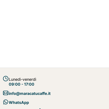
Lunedì-venerdì
09:00 - 17:00
info@maracatucaffe.it
WhatsApp