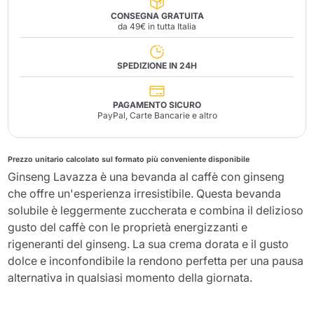
CONSEGNA GRATUITA
da 49€ in tutta Italia
SPEDIZIONE IN 24H
PAGAMENTO SICURO
PayPal, Carte Bancarie e altro
Prezzo unitario calcolato sul formato più conveniente disponibile
Ginseng Lavazza è una bevanda al caffè con ginseng
che offre un'esperienza irresistibile. Questa bevanda
solubile è leggermente zuccherata e combina il delizioso
gusto del caffè con le proprietà energizzanti e
rigeneranti del ginseng. La sua crema dorata e il gusto
dolce e inconfondibile la rendono perfetta per una pausa
alternativa in qualsiasi momento della giornata.