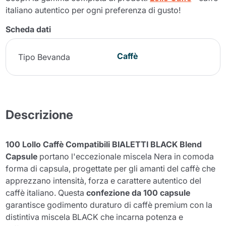
italiano autentico per ogni preferenza di gusto!
Scheda dati
Caffè
Tipo Bevanda
Descrizione
100 Lollo Caffè Compatibili BIALETTI BLACK Blend
Capsule
portano l'eccezionale miscela Nera in comoda
forma di capsula, progettate per gli amanti del caffè che
apprezzano intensità, forza e carattere autentico del
caffè italiano. Questa
confezione da 100 capsule
garantisce godimento duraturo di caffè premium con la
distintiva miscela BLACK che incarna potenza e