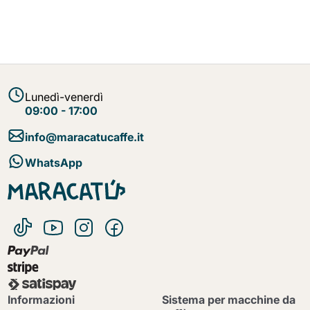
Lunedì-venerdì
09:00 - 17:00
info@maracatucaffe.it
WhatsApp
Informazioni
Sistema per macchine da