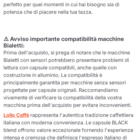
perfetto per quei momenti in cui hai bisogno sia di
potenza che di piacere nella tua tazza.
⚠️ Avviso importante compatibilità macchine
Bialetti:
Prima dell'acquisto, si prega di notare che le macchine
Bialetti con sensori potrebbero presentare problemi di
lettura con capsule compatibili, anche quelle con
costruzione in alluminio. La compatibilità è
principalmente garantita per macchine senza sensori
progettate per capsule originali. Raccomandiamo
vivamente di verificare la compatibilità della vostra
macchina prima dell'acquisto per evitare inconvenienti.
Lollo Caffè
rappresenta l'autentica tradizione caffettiera
italiana con moderna convenienza. Le capsule BLACK
blend offrono valore eccezionale fornendo l'esperienza
intensa e cremosa che definisce l'espresso italiano di