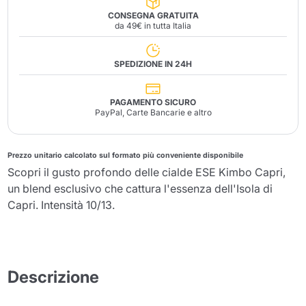
CONSEGNA GRATUITA
da 49€ in tutta Italia
SPEDIZIONE IN 24H
PAGAMENTO SICURO
PayPal, Carte Bancarie e altro
Prezzo unitario calcolato sul formato più conveniente disponibile
Scopri il gusto profondo delle cialde ESE Kimbo Capri,
un blend esclusivo che cattura l'essenza dell'Isola di
Capri. Intensità 10/13.
Descrizione