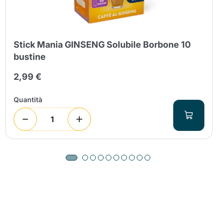
Stick Mania GINSENG Solubile Borbone 10
bustine
2,99 €
Quantità