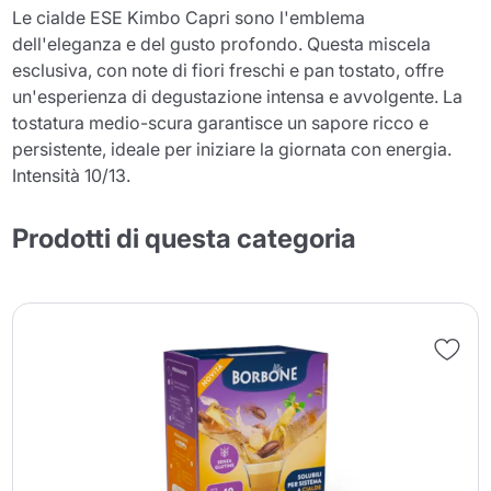
Le cialde ESE Kimbo Capri sono l'emblema
dell'eleganza e del gusto profondo. Questa miscela
esclusiva, con note di fiori freschi e pan tostato, offre
un'esperienza di degustazione intensa e avvolgente. La
tostatura medio-scura garantisce un sapore ricco e
persistente, ideale per iniziare la giornata con energia.
Intensità 10/13.
Prodotti di questa categoria