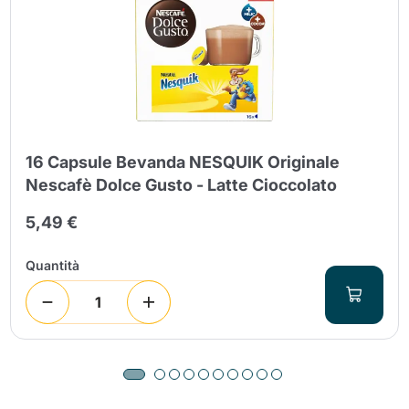
16 Capsule Bevanda NESQUIK Originale
Nescafè Dolce Gusto - Latte Cioccolato
5,49 €
Quantità