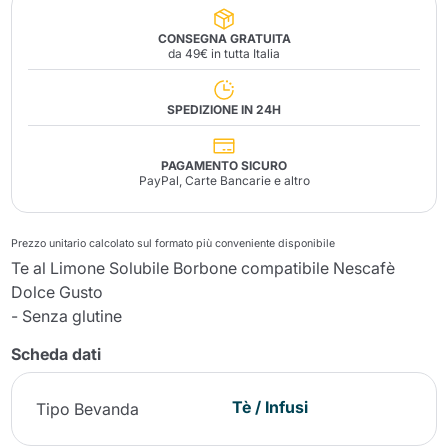
CONSEGNA GRATUITA
da 49€ in tutta Italia
SPEDIZIONE IN 24H
PAGAMENTO SICURO
PayPal, Carte Bancarie e altro
Prezzo unitario calcolato sul formato più conveniente disponibile
Te al Limone Solubile Borbone compatibile Nescafè
Dolce Gusto
- Senza glutine
Scheda dati
Tè / Infusi
Tipo Bevanda