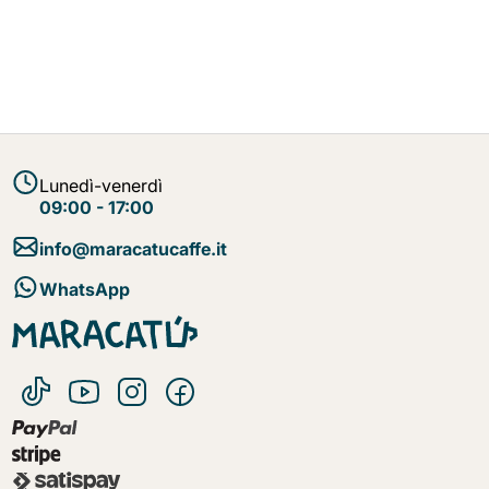
Lunedì-venerdì
09:00 - 17:00
info@maracatucaffe.it
WhatsApp