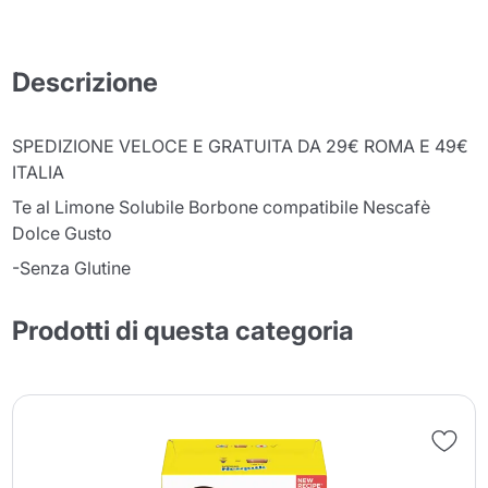
Descrizione
SPEDIZIONE VELOCE E GRATUITA DA 29€ ROMA E 49€
ITALIA
Te al Limone Solubile Borbone compatibile Nescafè
Dolce Gusto
-Senza Glutine
Prodotti di questa categoria