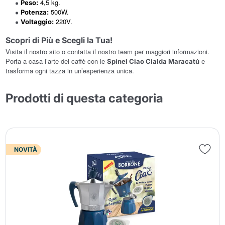
4,5 kg.
Peso:
500W.
Potenza:
220V.
Voltaggio:
Scopri di Più e Scegli la Tua!
Visita il nostro sito o contatta il nostro team per maggiori informazioni.
Porta a casa l’arte del caffè con le
e
Spinel Ciao Cialda Maracatú
trasforma ogni tazza in un’esperienza unica.
Prodotti di questa categoria
NOVITÀ