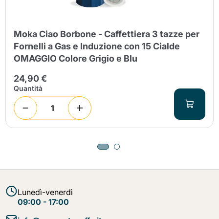
Moka Ciao Borbone - Caffettiera 3 tazze per
Fornelli a Gas e Induzione con 15 Cialde
OMAGGIO Colore Grigio e Blu
24,90 €
Quantità
Lunedì-venerdì
09:00 - 17:00