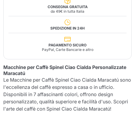
CONSEGNA GRATUITA
da 49€ in tutta Italia
SPEDIZIONE IN 24H
PAGAMENTO SICURO
PayPal, Carte Bancarie e altro
Macchine per Caffè Spinel Ciao Cialda Personalizzate
Maracatú
Le Macchine per Caffè Spinel Ciao Cialda Maracatú sono
l'eccellenza del caffè espresso a casa o in ufficio.
Disponibili in 7 affascinanti colori, offrono design
personalizzato, qualità superiore e facilità d'uso. Scopri
l'arte del caffè con Spinel Ciao Cialda Maracatú!