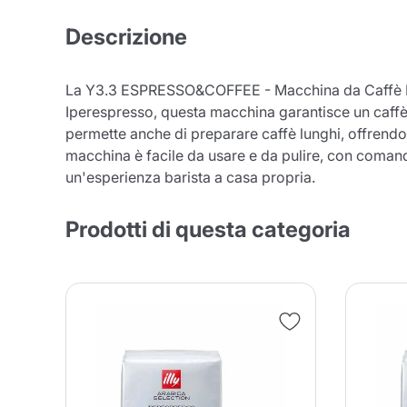
Descrizione
La Y3.3 ESPRESSO&COFFEE - Macchina da Caffè Iper
Iperespresso, questa macchina garantisce un caffè e
permette anche di preparare caffè lunghi, offrendo 
macchina è facile da usare e da pulire, con comandi
un'esperienza barista a casa propria.
Prodotti di questa categoria