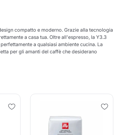
design compatto e moderno. Grazie alla tecnologia
ettamente a casa tua. Oltre all'espresso, la Y3.3
a perfettamente a qualsiasi ambiente cucina. La
fetta per gli amanti del caffè che desiderano