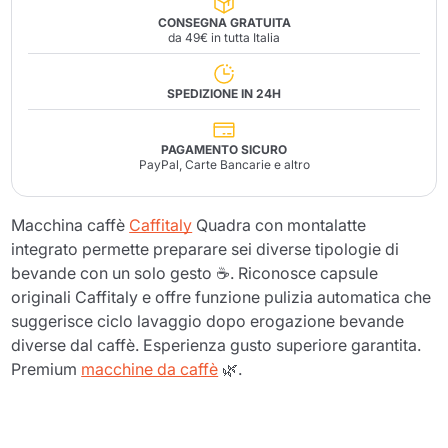
CONSEGNA GRATUITA
da 49€ in tutta Italia
SPEDIZIONE IN 24H
PAGAMENTO SICURO
PayPal, Carte Bancarie e altro
Macchina caffè
Caffitaly
Quadra con montalatte
integrato permette preparare sei diverse tipologie di
bevande con un solo gesto ☕. Riconosce capsule
originali Caffitaly e offre funzione pulizia automatica che
suggerisce ciclo lavaggio dopo erogazione bevande
diverse dal caffè. Esperienza gusto superiore garantita.
Premium
macchine da caffè
🌿.