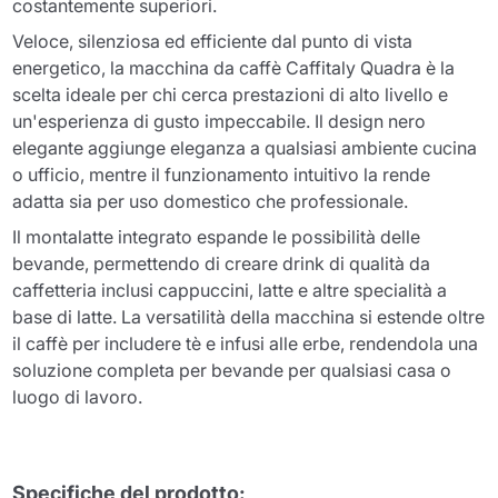
costantemente superiori.
Veloce, silenziosa ed efficiente dal punto di vista
energetico, la macchina da caffè Caffitaly Quadra è la
scelta ideale per chi cerca prestazioni di alto livello e
un'esperienza di gusto impeccabile. Il design nero
elegante aggiunge eleganza a qualsiasi ambiente cucina
o ufficio, mentre il funzionamento intuitivo la rende
adatta sia per uso domestico che professionale.
Il montalatte integrato espande le possibilità delle
bevande, permettendo di creare drink di qualità da
caffetteria inclusi cappuccini, latte e altre specialità a
base di latte. La versatilità della macchina si estende oltre
il caffè per includere tè e infusi alle erbe, rendendola una
soluzione completa per bevande per qualsiasi casa o
luogo di lavoro.
Specifiche del prodotto: