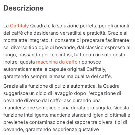
Descrizione
La
Caffitaly
Quadra è la soluzione perfetta per gli amanti
del caffè che desiderano versatilità e praticità. Grazie al
montalatte integrato, ti consente di preparare facilmente
sei diverse tipologie di bevande, dal classico espresso al
lungo, passando per tè e infusi, tutto con un solo gesto.
Inoltre, questa
macchina da caffè
riconosce
automaticamente le capsule originali Caffitaly,
garantendo sempre la massima qualità del caffè.
Grazie alla funzione di pulizia automatica, la Quadra
suggerisce un ciclo di lavaggio dopo l'erogazione di
bevande diverse dal caffè, assicurando una
manutenzione semplice e una durata prolungata. Questa
funzione intelligente mantiene standard igienici ottimali e
previene la contaminazione del sapore tra diversi tipi di
bevande, garantendo esperienze gustative