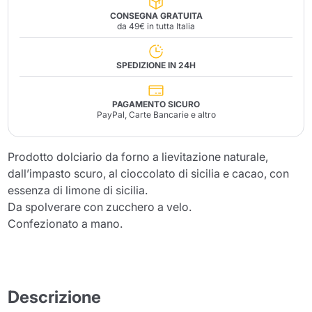
CONSEGNA GRATUITA
da 49€ in tutta Italia
SPEDIZIONE IN 24H
PAGAMENTO SICURO
PayPal, Carte Bancarie e altro
Prodotto dolciario da forno a lievitazione naturale,
dall’impasto scuro, al cioccolato di sicilia e cacao, con
essenza di limone di sicilia.
Da spolverare con zucchero a velo.
Confezionato a mano.
Descrizione