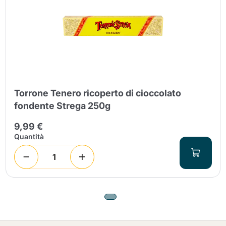
Torrone Tenero ricoperto di cioccolato
fondente Strega 250g
9,99 €
Quantità