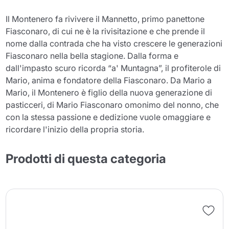
Il Montenero fa rivivere il Mannetto, primo panettone
Fiasconaro, di cui ne è la rivisitazione e che prende il
nome dalla contrada che ha visto crescere le generazioni
Fiasconaro nella bella stagione. Dalla forma e
dall'impasto scuro ricorda “a' Muntagna”, il profiterole di
Mario, anima e fondatore della Fiasconaro. Da Mario a
Mario, il Montenero è figlio della nuova generazione di
pasticceri, di Mario Fiasconaro omonimo del nonno, che
con la stessa passione e dedizione vuole omaggiare e
ricordare l'inizio della propria storia.
Prodotti di questa categoria